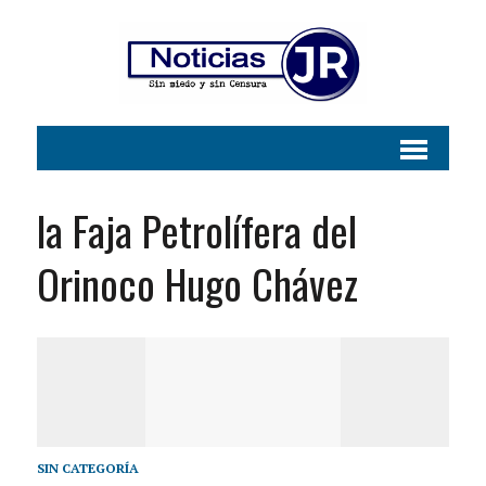
la Faja Petrolífera del
Orinoco Hugo Chávez
SIN CATEGORÍA