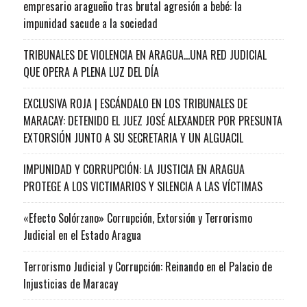
empresario aragueño tras brutal agresión a bebé: la
impunidad sacude a la sociedad
TRIBUNALES DE VIOLENCIA EN ARAGUA…UNA RED JUDICIAL
QUE OPERA A PLENA LUZ DEL DÍA
EXCLUSIVA ROJA | ESCÁNDALO EN LOS TRIBUNALES DE
MARACAY: DETENIDO EL JUEZ JOSÉ ALEXANDER POR PRESUNTA
EXTORSIÓN JUNTO A SU SECRETARIA Y UN ALGUACIL
IMPUNIDAD Y CORRUPCIÓN: LA JUSTICIA EN ARAGUA
PROTEGE A LOS VICTIMARIOS Y SILENCIA A LAS VÍCTIMAS
«Efecto Solórzano» Corrupción, Extorsión y Terrorismo
Judicial en el Estado Aragua
Terrorismo Judicial y Corrupción: Reinando en el Palacio de
Injusticias de Maracay