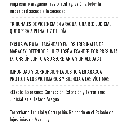
empresario aragueño tras brutal agresión a bebé: la
impunidad sacude a la sociedad
TRIBUNALES DE VIOLENCIA EN ARAGUA…UNA RED JUDICIAL
QUE OPERA A PLENA LUZ DEL DÍA
EXCLUSIVA ROJA | ESCÁNDALO EN LOS TRIBUNALES DE
MARACAY: DETENIDO EL JUEZ JOSÉ ALEXANDER POR PRESUNTA
EXTORSIÓN JUNTO A SU SECRETARIA Y UN ALGUACIL
IMPUNIDAD Y CORRUPCIÓN: LA JUSTICIA EN ARAGUA
PROTEGE A LOS VICTIMARIOS Y SILENCIA A LAS VÍCTIMAS
«Efecto Solórzano» Corrupción, Extorsión y Terrorismo
Judicial en el Estado Aragua
Terrorismo Judicial y Corrupción: Reinando en el Palacio de
Injusticias de Maracay