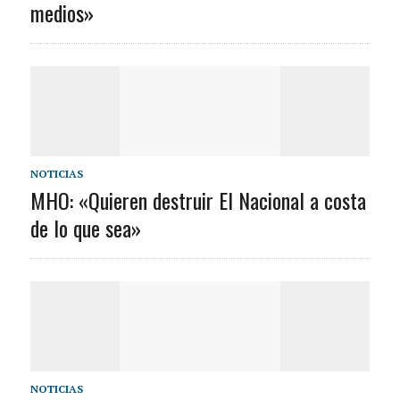
medios»
NOTICIAS
MHO: «Quieren destruir El Nacional a costa
de lo que sea»
NOTICIAS