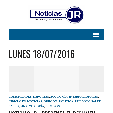
LUNES 18/07/2016
COMUNIDADES
,
DEPORTES
,
ECONOMÍA
,
INTERNACIONALES
,
JUDICIALES
,
NOTICIAS
,
OPINIÓN
,
POLÍTICA
,
RELIGIÓN
,
SALUD
,
SALUD
,
SIN CATEGORÍA
,
SUCESOS