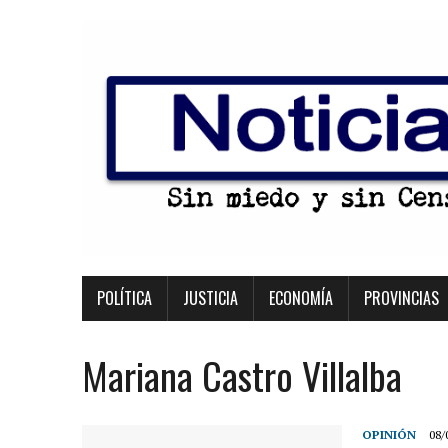
POLÍTICA
JUSTICIA
ECONOMÍA
PROVINCIAS
Mariana Castro Villalba
OPINIÓN
08/