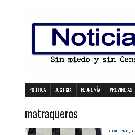
POLÍTICA
JUSTICIA
ECONOMÍA
PROVINCIAS
matraqueros
GOBIERNO
,
JU