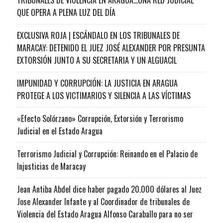
QUE OPERA A PLENA LUZ DEL DÍA
EXCLUSIVA ROJA | ESCÁNDALO EN LOS TRIBUNALES DE
MARACAY: DETENIDO EL JUEZ JOSÉ ALEXANDER POR PRESUNTA
EXTORSIÓN JUNTO A SU SECRETARIA Y UN ALGUACIL
IMPUNIDAD Y CORRUPCIÓN: LA JUSTICIA EN ARAGUA
PROTEGE A LOS VICTIMARIOS Y SILENCIA A LAS VÍCTIMAS
«Efecto Solórzano» Corrupción, Extorsión y Terrorismo
Judicial en el Estado Aragua
Terrorismo Judicial y Corrupción: Reinando en el Palacio de
Injusticias de Maracay
Jean Antiba Abdel dice haber pagado 20.000 dólares al Juez
Jose Alexander Infante y al Coordinador de tribunales de
Violencia del Estado Aragua Alfonso Caraballo para no ser