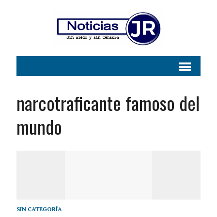
narcotraficante famoso del
mundo
SIN CATEGORÍA