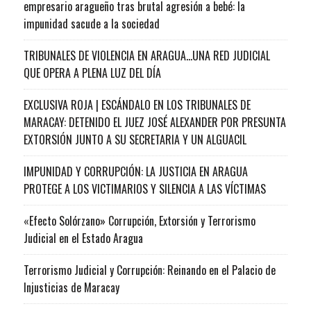
empresario aragueño tras brutal agresión a bebé: la
impunidad sacude a la sociedad
TRIBUNALES DE VIOLENCIA EN ARAGUA…UNA RED JUDICIAL
QUE OPERA A PLENA LUZ DEL DÍA
EXCLUSIVA ROJA | ESCÁNDALO EN LOS TRIBUNALES DE
MARACAY: DETENIDO EL JUEZ JOSÉ ALEXANDER POR PRESUNTA
EXTORSIÓN JUNTO A SU SECRETARIA Y UN ALGUACIL
IMPUNIDAD Y CORRUPCIÓN: LA JUSTICIA EN ARAGUA
PROTEGE A LOS VICTIMARIOS Y SILENCIA A LAS VÍCTIMAS
«Efecto Solórzano» Corrupción, Extorsión y Terrorismo
Judicial en el Estado Aragua
Terrorismo Judicial y Corrupción: Reinando en el Palacio de
Injusticias de Maracay