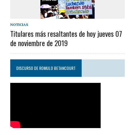
NOTICIAS
Titulares más resaltantes de hoy jueves 07
de noviembre de 2019
DISCURSO DE ROMULO BETANCOURT