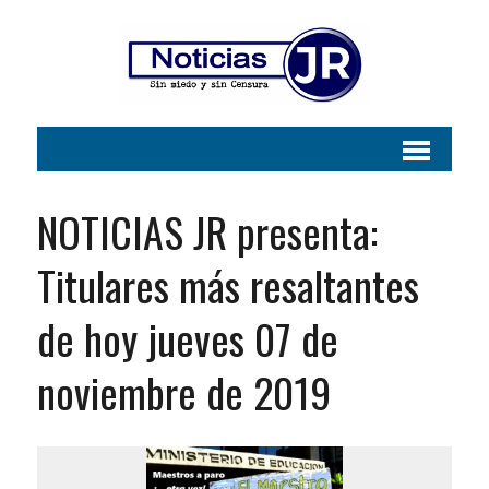
NOTICIAS JR presenta:
Titulares más resaltantes
de hoy jueves 07 de
noviembre de 2019