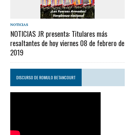
NOTICIAS
NOTICIAS JR presenta: Titulares más
resaltantes de hoy viernes 08 de febrero de
2019
DISCURSO DE ROMULO BETANCOURT