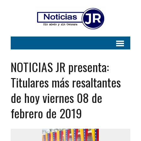
NOTICIAS JR presenta:
Titulares más resaltantes
de hoy viernes 08 de
febrero de 2019