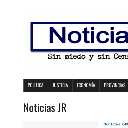
POLÍTICA
JUSTICIA
ECONOMÍA
PROVINCIAS
Noticias JR
NOTICIAS
,
OP