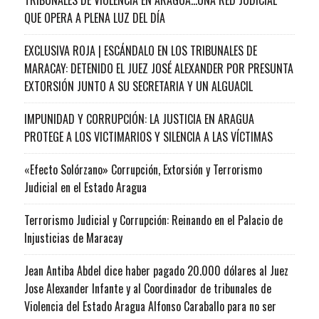
QUE OPERA A PLENA LUZ DEL DÍA
EXCLUSIVA ROJA | ESCÁNDALO EN LOS TRIBUNALES DE
MARACAY: DETENIDO EL JUEZ JOSÉ ALEXANDER POR PRESUNTA
EXTORSIÓN JUNTO A SU SECRETARIA Y UN ALGUACIL
IMPUNIDAD Y CORRUPCIÓN: LA JUSTICIA EN ARAGUA
PROTEGE A LOS VICTIMARIOS Y SILENCIA A LAS VÍCTIMAS
«Efecto Solórzano» Corrupción, Extorsión y Terrorismo
Judicial en el Estado Aragua
Terrorismo Judicial y Corrupción: Reinando en el Palacio de
Injusticias de Maracay
Jean Antiba Abdel dice haber pagado 20.000 dólares al Juez
Jose Alexander Infante y al Coordinador de tribunales de
Violencia del Estado Aragua Alfonso Caraballo para no ser