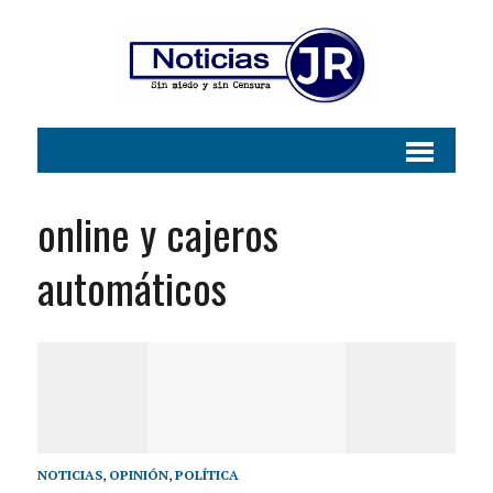
online y cajeros
automáticos
NOTICIAS
,
OPINIÓN
,
POLÍTICA