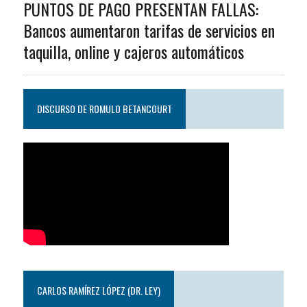
PUNTOS DE PAGO PRESENTAN FALLAS:
Bancos aumentaron tarifas de servicios en
taquilla, online y cajeros automáticos
DISCURSO DE ROMULO BETANCOURT
CARLOS RAMÍREZ LÓPEZ (DR. LEY)