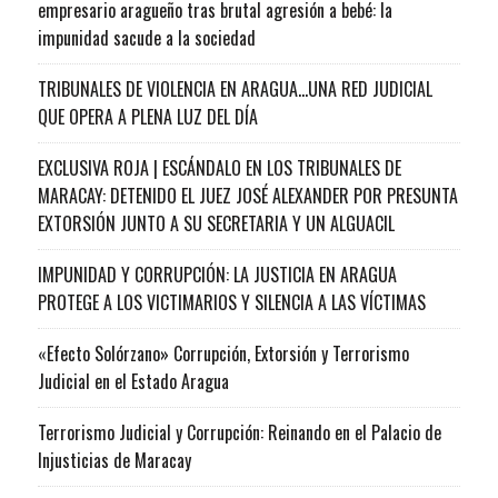
empresario aragueño tras brutal agresión a bebé: la
impunidad sacude a la sociedad
TRIBUNALES DE VIOLENCIA EN ARAGUA…UNA RED JUDICIAL
QUE OPERA A PLENA LUZ DEL DÍA
EXCLUSIVA ROJA | ESCÁNDALO EN LOS TRIBUNALES DE
MARACAY: DETENIDO EL JUEZ JOSÉ ALEXANDER POR PRESUNTA
EXTORSIÓN JUNTO A SU SECRETARIA Y UN ALGUACIL
IMPUNIDAD Y CORRUPCIÓN: LA JUSTICIA EN ARAGUA
PROTEGE A LOS VICTIMARIOS Y SILENCIA A LAS VÍCTIMAS
«Efecto Solórzano» Corrupción, Extorsión y Terrorismo
Judicial en el Estado Aragua
Terrorismo Judicial y Corrupción: Reinando en el Palacio de
Injusticias de Maracay