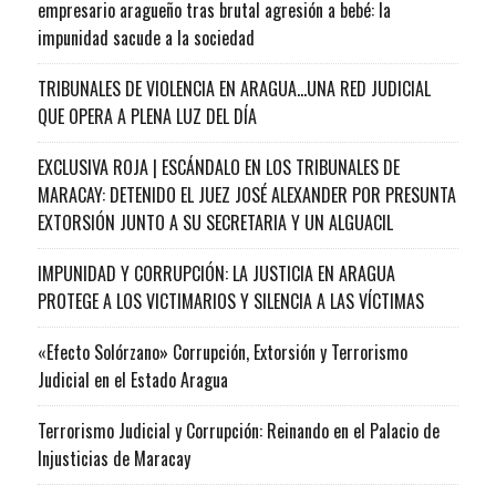
empresario aragueño tras brutal agresión a bebé: la
impunidad sacude a la sociedad
TRIBUNALES DE VIOLENCIA EN ARAGUA…UNA RED JUDICIAL
QUE OPERA A PLENA LUZ DEL DÍA
EXCLUSIVA ROJA | ESCÁNDALO EN LOS TRIBUNALES DE
MARACAY: DETENIDO EL JUEZ JOSÉ ALEXANDER POR PRESUNTA
EXTORSIÓN JUNTO A SU SECRETARIA Y UN ALGUACIL
IMPUNIDAD Y CORRUPCIÓN: LA JUSTICIA EN ARAGUA
PROTEGE A LOS VICTIMARIOS Y SILENCIA A LAS VÍCTIMAS
«Efecto Solórzano» Corrupción, Extorsión y Terrorismo
Judicial en el Estado Aragua
Terrorismo Judicial y Corrupción: Reinando en el Palacio de
Injusticias de Maracay