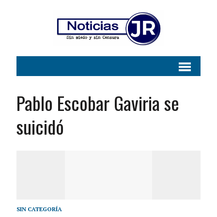
Pablo Escobar Gaviria se
suicidó
SIN CATEGORÍA