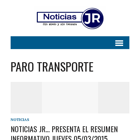
PARO TRANSPORTE
NOTICIAS
NOTICIAS JR… PRESENTA EL RESUMEN
INFORMATIVO JUEVES 05/03/2015