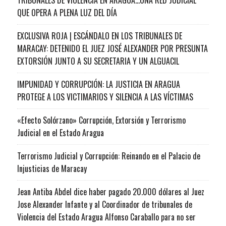
QUE OPERA A PLENA LUZ DEL DÍA
EXCLUSIVA ROJA | ESCÁNDALO EN LOS TRIBUNALES DE
MARACAY: DETENIDO EL JUEZ JOSÉ ALEXANDER POR PRESUNTA
EXTORSIÓN JUNTO A SU SECRETARIA Y UN ALGUACIL
IMPUNIDAD Y CORRUPCIÓN: LA JUSTICIA EN ARAGUA
PROTEGE A LOS VICTIMARIOS Y SILENCIA A LAS VÍCTIMAS
«Efecto Solórzano» Corrupción, Extorsión y Terrorismo
Judicial en el Estado Aragua
Terrorismo Judicial y Corrupción: Reinando en el Palacio de
Injusticias de Maracay
Jean Antiba Abdel dice haber pagado 20.000 dólares al Juez
Jose Alexander Infante y al Coordinador de tribunales de
Violencia del Estado Aragua Alfonso Caraballo para no ser