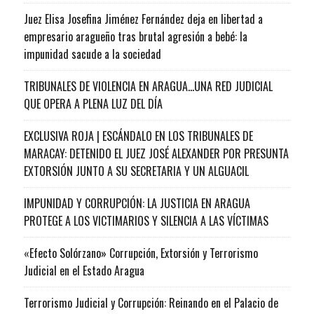
Juez Elisa Josefina Jiménez Fernández deja en libertad a
empresario aragueño tras brutal agresión a bebé: la
impunidad sacude a la sociedad
TRIBUNALES DE VIOLENCIA EN ARAGUA…UNA RED JUDICIAL
QUE OPERA A PLENA LUZ DEL DÍA
EXCLUSIVA ROJA | ESCÁNDALO EN LOS TRIBUNALES DE
MARACAY: DETENIDO EL JUEZ JOSÉ ALEXANDER POR PRESUNTA
EXTORSIÓN JUNTO A SU SECRETARIA Y UN ALGUACIL
IMPUNIDAD Y CORRUPCIÓN: LA JUSTICIA EN ARAGUA
PROTEGE A LOS VICTIMARIOS Y SILENCIA A LAS VÍCTIMAS
«Efecto Solórzano» Corrupción, Extorsión y Terrorismo
Judicial en el Estado Aragua
Terrorismo Judicial y Corrupción: Reinando en el Palacio de