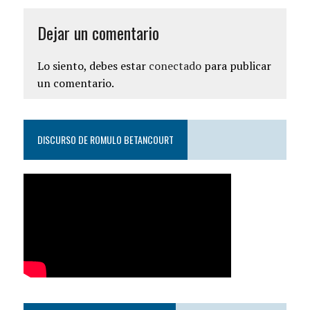
Dejar un comentario
Lo siento, debes estar
conectado
para publicar
un comentario.
DISCURSO DE ROMULO BETANCOURT