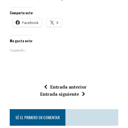
Comparte esto:
Facebook
X
Me gusta esto:
Cargando...
Entrada anterior
Entrada siguiente
SÉ EL PRIMERO EN COMENTAR