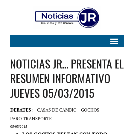
NOTICIAS JR… PRESENTA EL
RESUMEN INFORMATIVO
JUEVES 05/03/2015
DEBATES:
CASAS DE CAMBIO
GOCHOS
PARO TRANSPORTE
05/03/2015