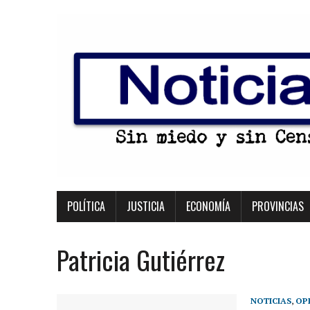
POLÍTICA
JUSTICIA
ECONOMÍA
PROVINCIAS
Patricia Gutiérrez
NOTICIAS
,
OP