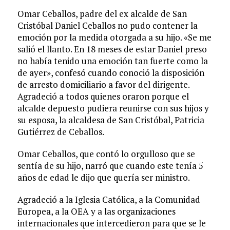
Omar Ceballos, padre del ex alcalde de San
Cristóbal Daniel Ceballos no pudo contener la
emoción por la medida otorgada a su hijo. «Se me
salió el llanto. En 18 meses de estar Daniel preso
no había tenido una emoción tan fuerte como la
de ayer», confesó cuando conoció la disposición
de arresto domiciliario a favor del dirigente.
Agradeció a todos quienes oraron porque el
alcalde depuesto pudiera reunirse con sus hijos y
su esposa, la alcaldesa de San Cristóbal, Patricia
Gutiérrez de Ceballos.
Omar Ceballos, que contó lo orgulloso que se
sentía de su hijo, narró que cuando este tenía 5
años de edad le dijo que quería ser ministro.
Agradeció a la Iglesia Católica, a la Comunidad
Europea, a la OEA y a las organizaciones
internacionales que intercedieron para que se le