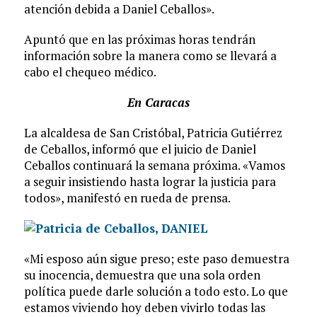
atención debida a Daniel Ceballos».
Apuntó que en las próximas horas tendrán
información sobre la manera como se llevará a
cabo el chequeo médico.
En Caracas
La alcaldesa de San Cristóbal, Patricia Gutiérrez
de Ceballos, informó que el juicio de Daniel
Ceballos continuará la semana próxima. «Vamos
a seguir insistiendo hasta lograr la justicia para
todos», manifestó en rueda de prensa.
«Mi esposo aún sigue preso; este paso demuestra
su inocencia, demuestra que una sola orden
política puede darle solución a todo esto. Lo que
estamos viviendo hoy deben vivirlo todas las