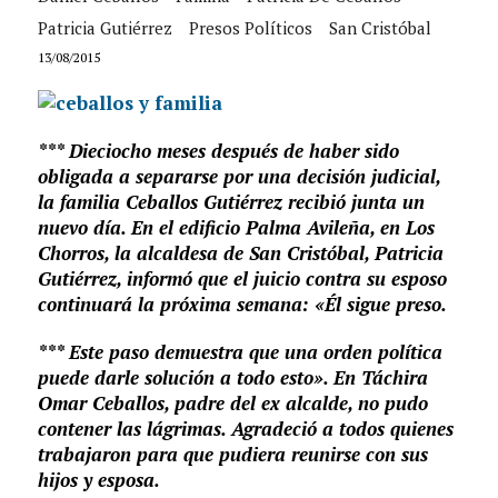
Patricia Gutiérrez
Presos Políticos
San Cristóbal
13/08/2015
*** Dieciocho meses después de haber sido
obligada a separarse por una decisión judicial,
la familia Ceballos Gutiérrez recibió junta un
nuevo día. En el edificio Palma Avileña, en Los
Chorros, la alcaldesa de San Cristóbal, Patricia
Gutiérrez, informó que el juicio contra su esposo
continuará la próxima semana: «Él sigue preso.
*** Este paso demuestra que una orden política
puede darle solución a todo esto». En Táchira
Omar Ceballos, padre del ex alcalde, no pudo
contener las lágrimas. Agradeció a todos quienes
trabajaron para que pudiera reunirse con sus
hijos y esposa.