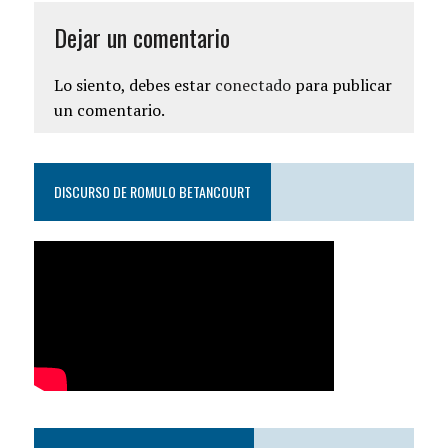
Dejar un comentario
Lo siento, debes estar
conectado
para publicar
un comentario.
DISCURSO DE ROMULO BETANCOURT