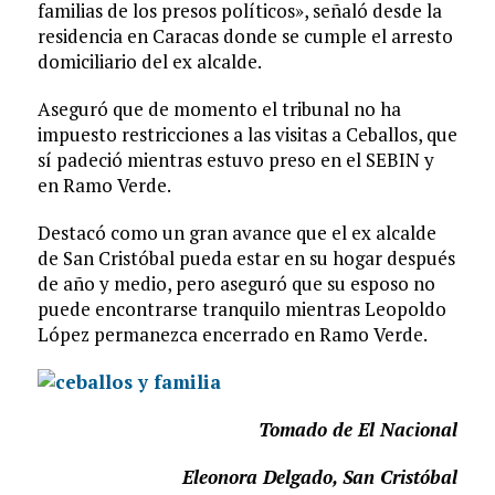
familias de los presos políticos», señaló desde la
residencia en Caracas donde se cumple el arresto
domiciliario del ex alcalde.
Aseguró que de momento el tribunal no ha
impuesto restricciones a las visitas a Ceballos, que
sí padeció mientras estuvo preso en el SEBIN y
en Ramo Verde.
Destacó como un gran avance que el ex alcalde
de San Cristóbal pueda estar en su hogar después
de año y medio, pero aseguró que su esposo no
puede encontrarse tranquilo mientras Leopoldo
López permanezca encerrado en Ramo Verde.
Tomado de El Nacional
Eleonora Delgado, San Cristóbal