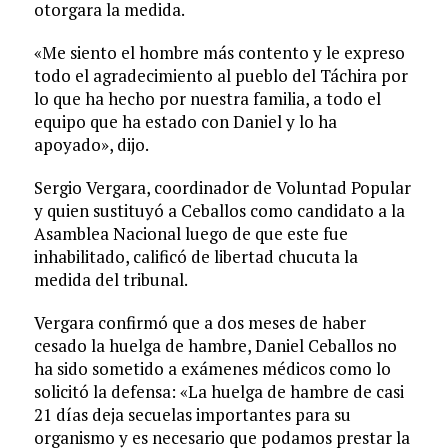
otorgara la medida.
«Me siento el hombre más contento y le expreso
todo el agradecimiento al pueblo del Táchira por
lo que ha hecho por nuestra familia, a todo el
equipo que ha estado con Daniel y lo ha
apoyado», dijo.
Sergio Vergara, coordinador de Voluntad Popular
y quien sustituyó a Ceballos como candidato a la
Asamblea Nacional luego de que este fue
inhabilitado, calificó de libertad chucuta la
medida del tribunal.
Vergara confirmó que a dos meses de haber
cesado la huelga de hambre, Daniel Ceballos no
ha sido sometido a exámenes médicos como lo
solicitó la defensa: «La huelga de hambre de casi
21 días deja secuelas importantes para su
organismo y es necesario que podamos prestar la