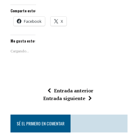
Comparte esto:
Facebook
X
Me gusta esto:
Cargando...
Entrada anterior
Entrada siguiente
SÉ EL PRIMERO EN COMENTAR