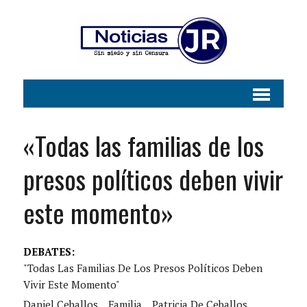
«Todas las familias de los
presos políticos deben vivir
este momento»
DEBATES:
"Todas Las Familias De Los Presos Políticos Deben
Vivir Este Momento"
Daniel Ceballos
Familia
Patricia De Ceballos