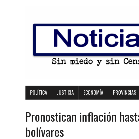
POLÍTICA
JUSTICIA
ECONOMÍA
PROVINCIAS
Pronostican inflación has
bolívares