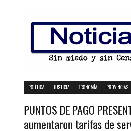
POLÍTICA
JUSTICIA
ECONOMÍA
PROVINCIAS
PUNTOS DE PAGO PRESENT
aumentaron tarifas de serv