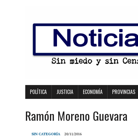
POLÍTICA
JUSTICIA
ECONOMÍA
PROVINCIAS
Ramón Moreno Guevara
SIN CATEGORÍA
20/11/2016