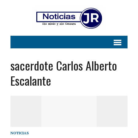
sacerdote Carlos Alberto
Escalante
NOTICIAS