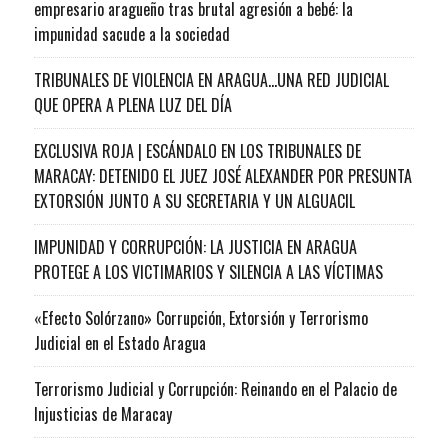
empresario aragueño tras brutal agresión a bebé: la
impunidad sacude a la sociedad
TRIBUNALES DE VIOLENCIA EN ARAGUA…UNA RED JUDICIAL
QUE OPERA A PLENA LUZ DEL DÍA
EXCLUSIVA ROJA | ESCÁNDALO EN LOS TRIBUNALES DE
MARACAY: DETENIDO EL JUEZ JOSÉ ALEXANDER POR PRESUNTA
EXTORSIÓN JUNTO A SU SECRETARIA Y UN ALGUACIL
IMPUNIDAD Y CORRUPCIÓN: LA JUSTICIA EN ARAGUA
PROTEGE A LOS VICTIMARIOS Y SILENCIA A LAS VÍCTIMAS
«Efecto Solórzano» Corrupción, Extorsión y Terrorismo
Judicial en el Estado Aragua
Terrorismo Judicial y Corrupción: Reinando en el Palacio de
Injusticias de Maracay