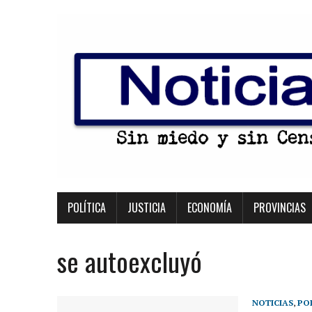
POLÍTICA
JUSTICIA
ECONOMÍA
PROVINCIAS
se autoexcluyó
NOTICIAS
,
PO