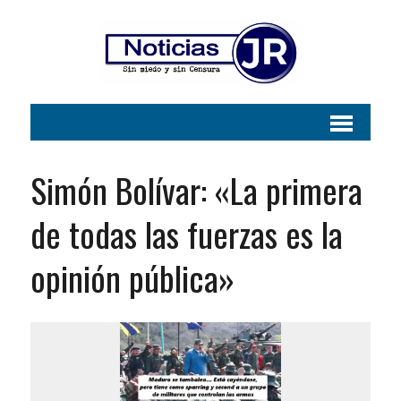
Simón Bolívar: «La primera
de todas las fuerzas es la
opinión pública»