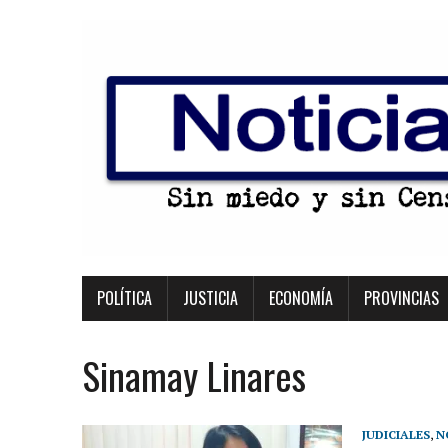
POLÍTICA
JUSTICIA
ECONOMÍA
PROVINCIAS
Sinamay Linares
JUDICIALES
,
N