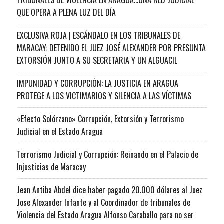
QUE OPERA A PLENA LUZ DEL DÍA
EXCLUSIVA ROJA | ESCÁNDALO EN LOS TRIBUNALES DE
MARACAY: DETENIDO EL JUEZ JOSÉ ALEXANDER POR PRESUNTA
EXTORSIÓN JUNTO A SU SECRETARIA Y UN ALGUACIL
IMPUNIDAD Y CORRUPCIÓN: LA JUSTICIA EN ARAGUA
PROTEGE A LOS VICTIMARIOS Y SILENCIA A LAS VÍCTIMAS
«Efecto Solórzano» Corrupción, Extorsión y Terrorismo
Judicial en el Estado Aragua
Terrorismo Judicial y Corrupción: Reinando en el Palacio de
Injusticias de Maracay
Jean Antiba Abdel dice haber pagado 20.000 dólares al Juez
Jose Alexander Infante y al Coordinador de tribunales de
Violencia del Estado Aragua Alfonso Caraballo para no ser