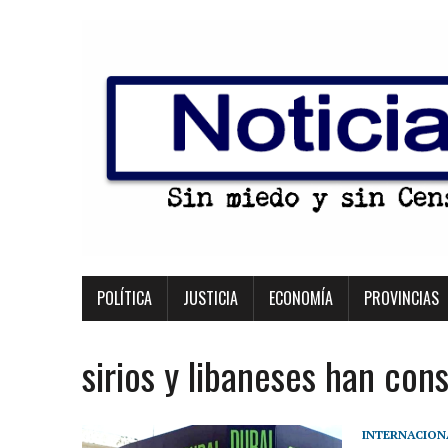
POLÍTICA
JUSTICIA
ECONOMÍA
PROVINCIAS
sirios y libaneses han cons
INTERNACION