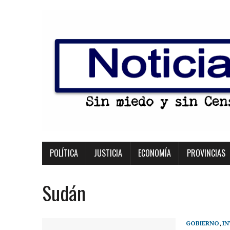
POLÍTICA
JUSTICIA
ECONOMÍA
PROVINCIAS
Sudán
GOBIERNO
,
I