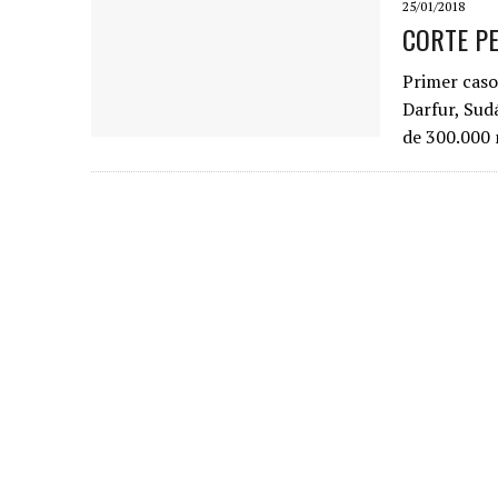
25/01/2018
CORTE PE
Primer caso
Darfur, Sud
de 300.000 