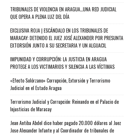
TRIBUNALES DE VIOLENCIA EN ARAGUA…UNA RED JUDICIAL
QUE OPERA A PLENA LUZ DEL DÍA
EXCLUSIVA ROJA | ESCÁNDALO EN LOS TRIBUNALES DE
MARACAY: DETENIDO EL JUEZ JOSÉ ALEXANDER POR PRESUNTA
EXTORSIÓN JUNTO A SU SECRETARIA Y UN ALGUACIL
IMPUNIDAD Y CORRUPCIÓN: LA JUSTICIA EN ARAGUA
PROTEGE A LOS VICTIMARIOS Y SILENCIA A LAS VÍCTIMAS
«Efecto Solórzano» Corrupción, Extorsión y Terrorismo
Judicial en el Estado Aragua
Terrorismo Judicial y Corrupción: Reinando en el Palacio de
Injusticias de Maracay
Jean Antiba Abdel dice haber pagado 20.000 dólares al Juez
Jose Alexander Infante y al Coordinador de tribunales de