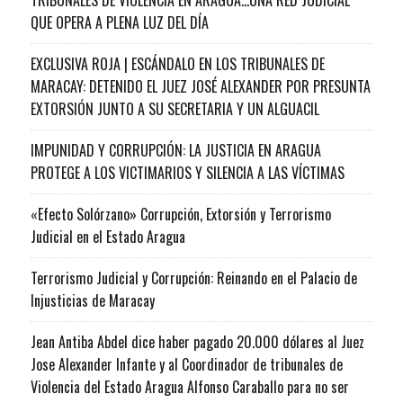
QUE OPERA A PLENA LUZ DEL DÍA
EXCLUSIVA ROJA | ESCÁNDALO EN LOS TRIBUNALES DE
MARACAY: DETENIDO EL JUEZ JOSÉ ALEXANDER POR PRESUNTA
EXTORSIÓN JUNTO A SU SECRETARIA Y UN ALGUACIL
IMPUNIDAD Y CORRUPCIÓN: LA JUSTICIA EN ARAGUA
PROTEGE A LOS VICTIMARIOS Y SILENCIA A LAS VÍCTIMAS
«Efecto Solórzano» Corrupción, Extorsión y Terrorismo
Judicial en el Estado Aragua
Terrorismo Judicial y Corrupción: Reinando en el Palacio de
Injusticias de Maracay
Jean Antiba Abdel dice haber pagado 20.000 dólares al Juez
Jose Alexander Infante y al Coordinador de tribunales de
Violencia del Estado Aragua Alfonso Caraballo para no ser