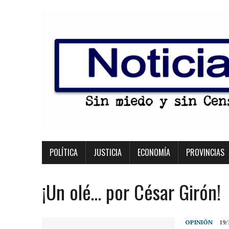
POLÍTICA
JUSTICIA
ECONOMÍA
PROVINCIAS
¡Un olé… por César Girón!
OPINIÓN
19/