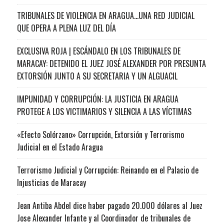
TRIBUNALES DE VIOLENCIA EN ARAGUA…UNA RED JUDICIAL
QUE OPERA A PLENA LUZ DEL DÍA
EXCLUSIVA ROJA | ESCÁNDALO EN LOS TRIBUNALES DE
MARACAY: DETENIDO EL JUEZ JOSÉ ALEXANDER POR PRESUNTA
EXTORSIÓN JUNTO A SU SECRETARIA Y UN ALGUACIL
IMPUNIDAD Y CORRUPCIÓN: LA JUSTICIA EN ARAGUA
PROTEGE A LOS VICTIMARIOS Y SILENCIA A LAS VÍCTIMAS
«Efecto Solórzano» Corrupción, Extorsión y Terrorismo
Judicial en el Estado Aragua
Terrorismo Judicial y Corrupción: Reinando en el Palacio de
Injusticias de Maracay
Jean Antiba Abdel dice haber pagado 20.000 dólares al Juez
Jose Alexander Infante y al Coordinador de tribunales de