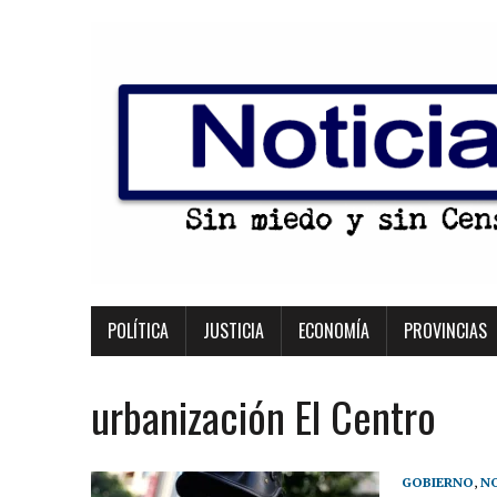
POLÍTICA
JUSTICIA
ECONOMÍA
PROVINCIAS
urbanización El Centro
GOBIERNO
,
NO