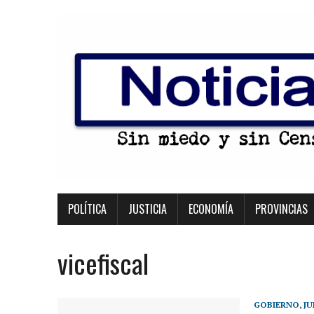
POLÍTICA
JUSTICIA
ECONOMÍA
PROVINCIAS
vicefiscal
GOBIERNO
,
JU