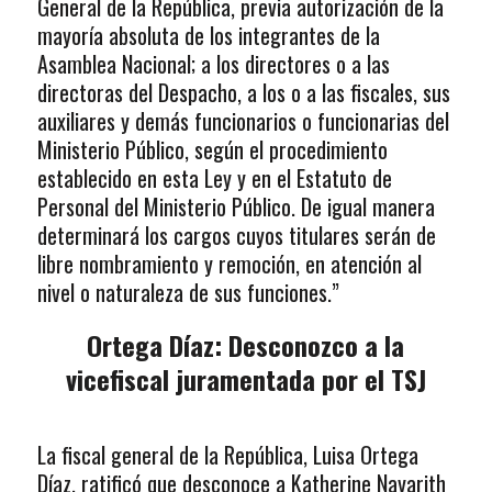
General de la República, previa autorización de la
mayoría absoluta de los integrantes de la
Asamblea Nacional; a los directores o a las
directoras del Despacho, a los o a las fiscales, sus
auxiliares y demás funcionarios o funcionarias del
Ministerio Público, según el procedimiento
establecido en esta Ley y en el Estatuto de
Personal del Ministerio Público. De igual manera
determinará los cargos cuyos titulares serán de
libre nombramiento y remoción, en atención al
nivel o naturaleza de sus funciones.”
Ortega Díaz: Desconozco a la
vicefiscal juramentada por el TSJ
La fiscal general de la República, Luisa Ortega
Díaz, ratificó que desconoce a Katherine Nayarith