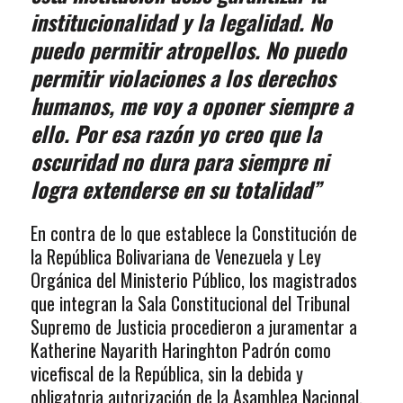
institucionalidad y la legalidad. No
puedo permitir atropellos. No puedo
permitir violaciones a los derechos
humanos, me voy a oponer siempre a
ello. Por esa razón yo creo que la
oscuridad no dura para siempre ni
logra extenderse en su totalidad”
En contra de lo que establece la Constitución de
la República Bolivariana de Venezuela y Ley
Orgánica del Ministerio Público, los magistrados
que integran la Sala Constitucional del Tribunal
Supremo de Justicia procedieron a juramentar a
Katherine Nayarith Haringhton Padrón como
vicefiscal de la República, sin la debida y
obligatoria autorización de la Asamblea Nacional.