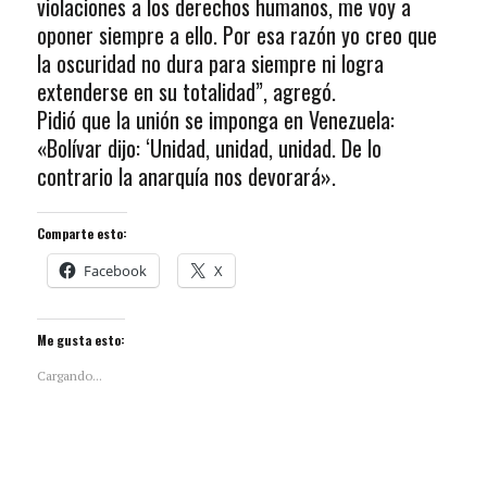
violaciones a los derechos humanos, me voy a
oponer siempre a ello. Por esa razón yo creo que
la oscuridad no dura para siempre ni logra
extenderse en su totalidad”, agregó.
Pidió que la unión se imponga en Venezuela:
«Bolívar dijo: ‘Unidad, unidad, unidad. De lo
contrario la anarquía nos devorará».
Comparte esto:
Facebook
X
Me gusta esto:
Cargando...