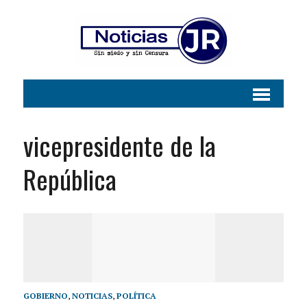
vicepresidente de la
República
GOBIERNO
,
NOTICIAS
,
POLÍTICA