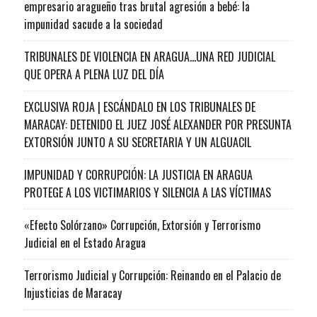
empresario aragueño tras brutal agresión a bebé: la
impunidad sacude a la sociedad
TRIBUNALES DE VIOLENCIA EN ARAGUA…UNA RED JUDICIAL
QUE OPERA A PLENA LUZ DEL DÍA
EXCLUSIVA ROJA | ESCÁNDALO EN LOS TRIBUNALES DE
MARACAY: DETENIDO EL JUEZ JOSÉ ALEXANDER POR PRESUNTA
EXTORSIÓN JUNTO A SU SECRETARIA Y UN ALGUACIL
IMPUNIDAD Y CORRUPCIÓN: LA JUSTICIA EN ARAGUA
PROTEGE A LOS VICTIMARIOS Y SILENCIA A LAS VÍCTIMAS
«Efecto Solórzano» Corrupción, Extorsión y Terrorismo
Judicial en el Estado Aragua
Terrorismo Judicial y Corrupción: Reinando en el Palacio de
Injusticias de Maracay