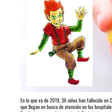
En lo que va de 2019, 36 niños han fallecido en 
que llegan en busca de atención en los hospitale