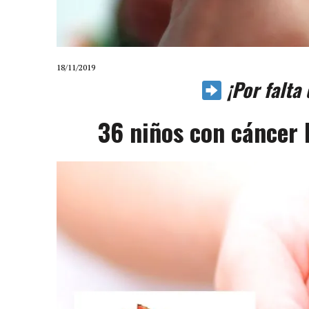
18/11/2019
¡Por falta
36 niños con cáncer