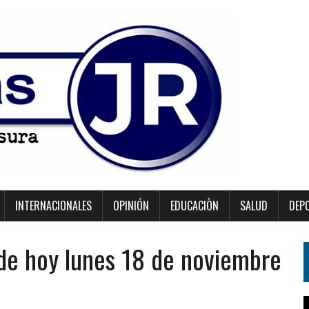
INTERNACIONALES
OPINIÓN
EDUCACIÒN
SALUD
DEP
 de hoy lunes 18 de noviembre