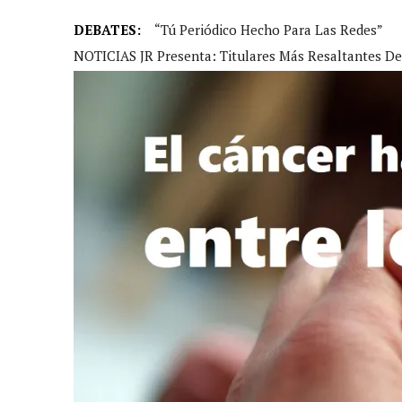
DEBATES:
“Tú Periódico Hecho Para Las Redes”
NOTICIAS JR Presenta: Titulares Más Resaltantes D