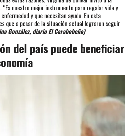
. “Es nuestro mejor instrumento para regalar vida y
le enfermedad y que necesitan ayuda. En esta
s que a pesar de la situación actual lograron seguir
ina González, diario El Carabobeño)
ón del país puede beneficiar
conomía