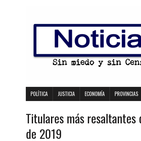
POLÍTICA
JUSTICIA
ECONOMÍA
PROVINCIAS
Titulares más resaltantes
de 2019