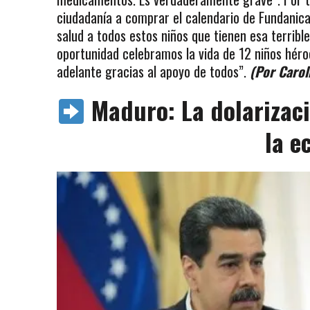
ciudadanía a comprar el calendario de Fundanica
salud a todos estos niños que tienen esa terrib
oportunidad celebramos la vida de 12 niños héroe
adelante gracias al apoyo de todos”.
(Por Carol
Maduro: La dolarizaci
la e