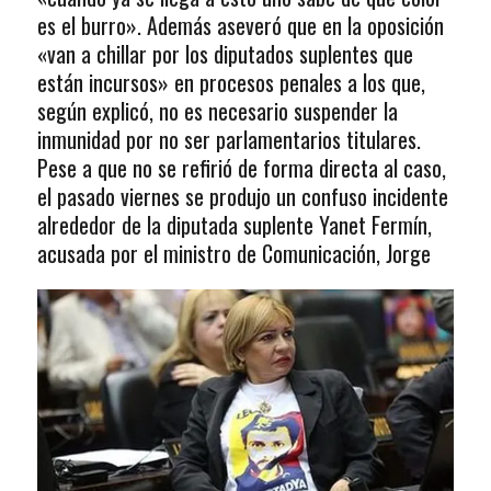
es el burro». Además aseveró que en la oposición
«van a chillar por los diputados suplentes que
están incursos» en procesos penales a los que,
según explicó, no es necesario suspender la
inmunidad por no ser parlamentarios titulares.
Pese a que no se refirió de forma directa al caso,
el pasado viernes se produjo un confuso incidente
alrededor de la diputada suplente Yanet Fermín,
acusada por el ministro de Comunicación, Jorge