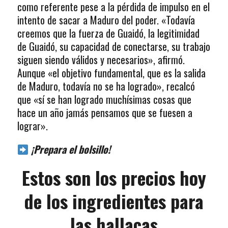
como referente pese a la pérdida de impulso en el
intento de sacar a Maduro del poder. «Todavía
creemos que la fuerza de Guaidó, la legitimidad
de Guaidó, su capacidad de conectarse, su trabajo
siguen siendo válidos y necesarios», afirmó.
Aunque «el objetivo fundamental, que es la salida
de Maduro, todavía no se ha logrado», recalcó
que «sí se han logrado muchísimas cosas que
hace un año jamás pensamos que se fuesen a
lograr».
¡Prepara el bolsillo!
Estos son los precios hoy
de los ingredientes para
las hallacas