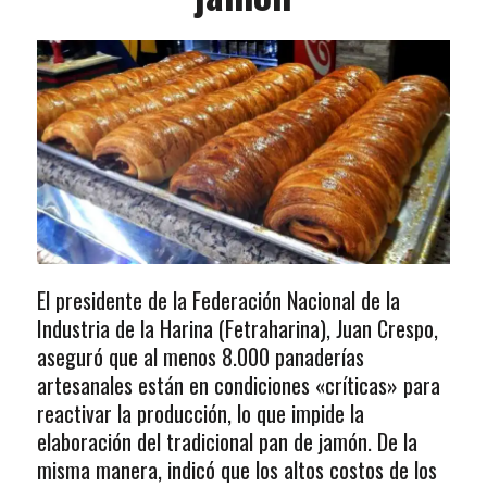
El presidente de la Federación Nacional de la
Industria de la Harina (Fetraharina), Juan Crespo,
aseguró que al menos 8.000 panaderías
artesanales están en condiciones «críticas» para
reactivar la producción, lo que impide la
elaboración del tradicional pan de jamón. De la
misma manera, indicó que los altos costos de los