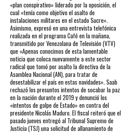
«plan conspirativo» liderado por la oposición, el
cual «tenía como objetivo el asalto de
instalaciones militares en el estado Sucre».
Asimismo, expresó en una entrevista telefónica
realizada en el programa Café en la mañana,
transmitido por Venezolana de Televisión (VTV)
que «Apenas conocimos de esta lamentable
noticia que coloca nuevamente a este sector
radical que tomó por asalto la directiva de la
Asamblea Nacional (AN), para tratar de
desestabilizar el país en estas navidades». Saab
rechazó los presuntos intentos de socabar la paz
en la nación durante el 2019 y denunció los
«intentos de golpe de Estado» en contra del
presidente Nicolás Maduro. El fiscal reiteró que el
pasado jueves entregó al Tribunal Supremo de
Justicia (TSJ) una solicitud de allanamiento de