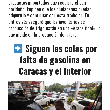
productos importados que requiere el pan
navideño, impiden que los ciudadanos puedan
adquirirlo y continuar con esta tradición. En
entrevista aseguró que los inventarios de
producción de trigo están en una «etapa final», lo
que incide en la producción del rubro.
Siguen las colas por
falta de gasolina en
Caracas y el interior