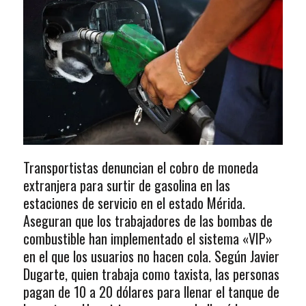
Transportistas denuncian el cobro de moneda
extranjera para surtir de gasolina en las
estaciones de servicio en el estado Mérida.
Aseguran que los trabajadores de las bombas de
combustible han implementado el sistema «VIP»
en el que los usuarios no hacen cola. Según Javier
Dugarte, quien trabaja como taxista, las personas
pagan de 10 a 20 dólares para llenar el tanque de