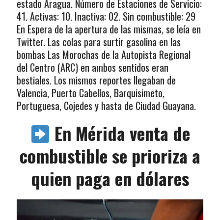
estado Aragua. Número de Estaciones de Servicio:
41. Activas: 10. Inactiva: 02. Sin combustible: 29
En Espera de la apertura de las mismas, se leía en
Twitter. Las colas para surtir gasolina en las
bombas Las Morochas de la Autopista Regional
del Centro (ARC) en ambos sentidos eran
bestiales. Los mismos reportes llegaban de
Valencia, Puerto Cabellos, Barquisimeto,
Portuguesa, Cojedes y hasta de Ciudad Guayana.
En Mérida venta de
combustible se prioriza a
quien paga en dólares