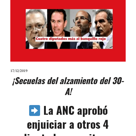
17/12/2019
¡
Secuelas del alzamiento del 30-
A!
La ANC aprobó
enjuiciar a otros 4