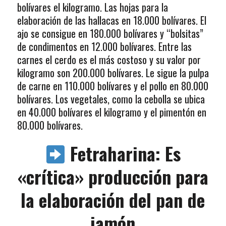
bolívares el kilogramo. Las hojas para la
elaboración de las hallacas en 18.000 bolívares. El
ajo se consigue en 180.000 bolívares y “bolsitas”
de condimentos en 12.000 bolívares. Entre las
carnes el cerdo es el más costoso y su valor por
kilogramo son 200.000 bolívares. Le sigue la pulpa
de carne en 110.000 bolívares y el pollo en 80.000
bolívares. Los vegetales, como la cebolla se ubica
en 40.000 bolívares el kilogramo y el pimentón en
80.000 bolívares.
Fetraharina: Es
«crítica» producción para
la elaboración del pan de
jamón