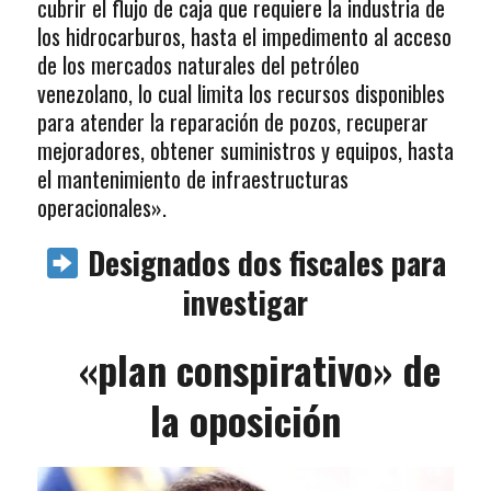
cubrir el flujo de caja que requiere la industria de
los hidrocarburos, hasta el impedimento al acceso
de los mercados naturales del petróleo
venezolano, lo cual limita los recursos disponibles
para atender la reparación de pozos, recuperar
mejoradores, obtener suministros y equipos, hasta
el mantenimiento de infraestructuras
operacionales».
Designados dos fiscales para
investigar
«plan conspirativo» de
la oposición