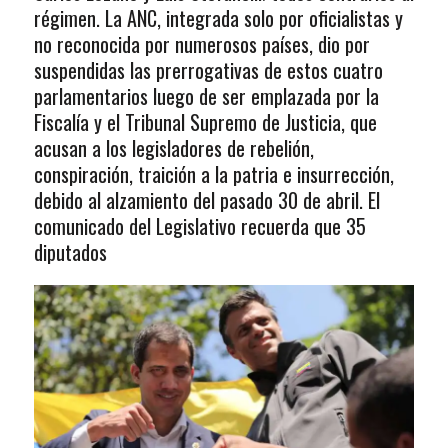
régimen. La ANC, integrada solo por oficialistas y
no reconocida por numerosos países, dio por
suspendidas las prerrogativas de estos cuatro
parlamentarios luego de ser emplazada por la
Fiscalía y el Tribunal Supremo de Justicia, que
acusan a los legisladores de rebelión,
conspiración, traición a la patria e insurrección,
debido al alzamiento del pasado 30 de abril. El
comunicado del Legislativo recuerda que 35
diputados