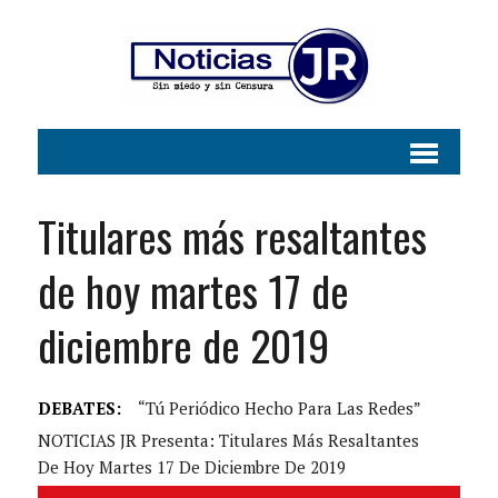
Titulares más resaltantes
de hoy martes 17 de
diciembre de 2019
DEBATES:
“Tú Periódico Hecho Para Las Redes”
NOTICIAS JR Presenta: Titulares Más Resaltantes
De Hoy Martes 17 De Diciembre De 2019