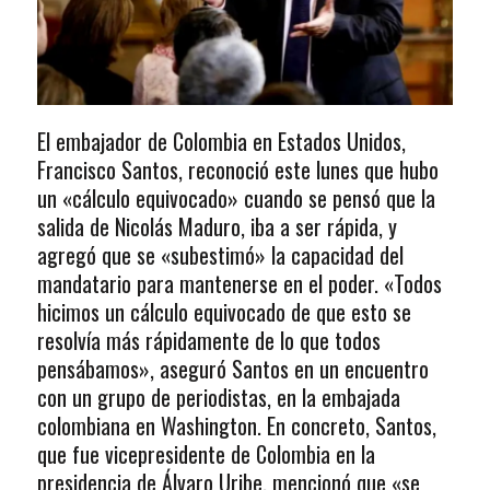
El embajador de Colombia en Estados Unidos,
Francisco Santos, reconoció este lunes que hubo
un «cálculo equivocado» cuando se pensó que la
salida de Nicolás Maduro, iba a ser rápida, y
agregó que se «subestimó» la capacidad del
mandatario para mantenerse en el poder. «Todos
hicimos un cálculo equivocado de que esto se
resolvía más rápidamente de lo que todos
pensábamos», aseguró Santos en un encuentro
con un grupo de periodistas, en la embajada
colombiana en Washington. En concreto, Santos,
que fue vicepresidente de Colombia en la
presidencia de Álvaro Uribe, mencionó que «se