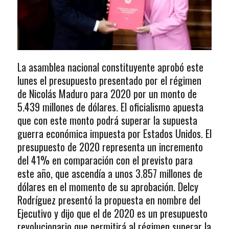
La asamblea nacional constituyente aprobó este
lunes el presupuesto presentado por el régimen
de Nicolás Maduro para 2020 por un monto de
5.439 millones de dólares. El oficialismo apuesta
que con este monto podrá superar la supuesta
guerra económica impuesta por Estados Unidos. El
presupuesto de 2020 representa un incremento
del 41% en comparación con el previsto para
este año, que ascendía a unos 3.857 millones de
dólares en el momento de su aprobación. Delcy
Rodríguez presentó la propuesta en nombre del
Ejecutivo y dijo que el de 2020 es un presupuesto
revolucionario que permitirá al régimen superar la