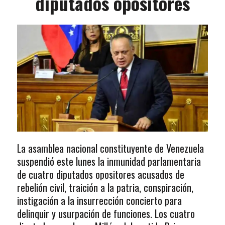
diputados opositores
La asamblea nacional constituyente de Venezuela
suspendió este lunes la inmunidad parlamentaria
de cuatro diputados opositores acusados de
rebelión civil, traición a la patria, conspiración,
instigación a la insurrección concierto para
delinquir y usurpación de funciones. Los cuatro