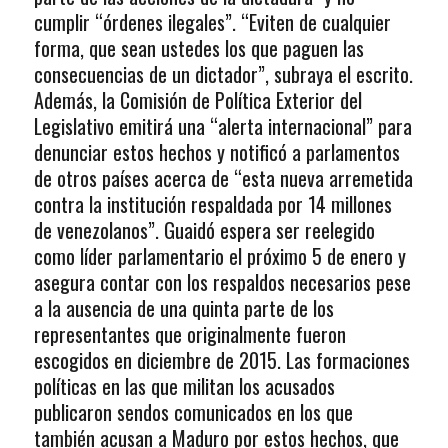
cumplir “órdenes ilegales”. “Eviten de cualquier
forma, que sean ustedes los que paguen las
consecuencias de un dictador”, subraya el escrito.
Además, la Comisión de Política Exterior del
Legislativo emitirá una “alerta internacional” para
denunciar estos hechos y notificó a parlamentos
de otros países acerca de “esta nueva arremetida
contra la institución respaldada por 14 millones
de venezolanos”. Guaidó espera ser reelegido
como líder parlamentario el próximo 5 de enero y
asegura contar con los respaldos necesarios pese
a la ausencia de una quinta parte de los
representantes que originalmente fueron
escogidos en diciembre de 2015. Las formaciones
políticas en las que militan los acusados
publicaron sendos comunicados en los que
también acusan a Maduro por estos hechos, que