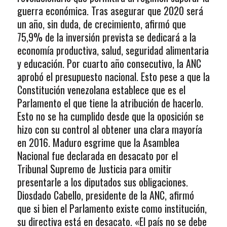
guerra económica. Tras asegurar que 2020 será
un año, sin duda, de crecimiento, afirmó que
75,9% de la inversión prevista se dedicará a la
economía productiva, salud, seguridad alimentaria
y educación. Por cuarto año consecutivo, la ANC
aprobó el presupuesto nacional. Esto pese a que la
Constitución venezolana establece que es el
Parlamento el que tiene la atribución de hacerlo.
Esto no se ha cumplido desde que la oposición se
hizo con su control al obtener una clara mayoría
en 2016. Maduro esgrime que la Asamblea
Nacional fue declarada en desacato por el
Tribunal Supremo de Justicia para omitir
presentarle a los diputados sus obligaciones.
Diosdado Cabello, presidente de la ANC, afirmó
que si bien el Parlamento existe como institución,
su directiva está en desacato. «El país no se debe