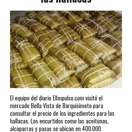
El equipo del diario ElImpulso.com visitó el
mercado Bella Vista de Barquisimeto para
consultar el precio de los ingredientes para las
hallacas. Los encurtidos como las aceitunas,
alcaparras y pasas se ubican en 400.000