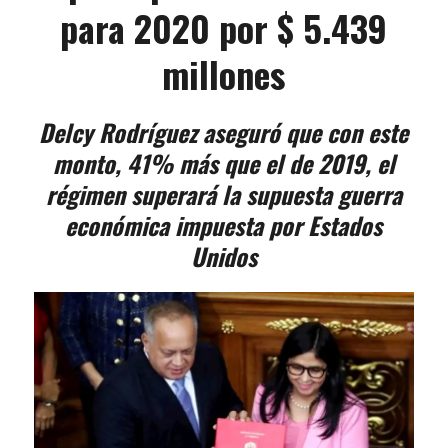
para 2020 por $ 5.439
millones
Delcy Rodríguez aseguró que con este
monto, 41% más que el de 2019, el
régimen superará la supuesta guerra
económica impuesta por Estados
Unidos