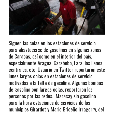
Siguen las colas en las estaciones de servicio
para abastecerse de gasolinas en algunas zonas
de Caracas, así como en el interior del país,
especialmente Aragua, Carabobo, Lara, los llanos
centrales, etc. Usuario en Twitter reportaron este
lunes largas colas en estaciones de servicio
motivadas a la falta de gasolina. Algunas bombas
de gasolina con largas colas, reportaron las
personas por las redes. Maracay sin gasolina
para la hora estaciones de servicios de los
municipios Girardot y Mario Briceño Irragorry, del