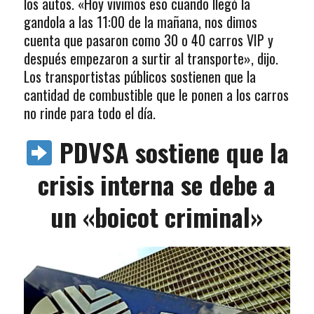
los autos. «Hoy vivimos eso cuando llegó la
gandola a las 11:00 de la mañana, nos dimos
cuenta que pasaron como 30 o 40 carros VIP y
después empezaron a surtir al transporte», dijo.
Los transportistas públicos sostienen que la
cantidad de combustible que le ponen a los carros
no rinde para todo el día.
PDVSA sostiene que la
crisis interna se debe a
un «boicot criminal»