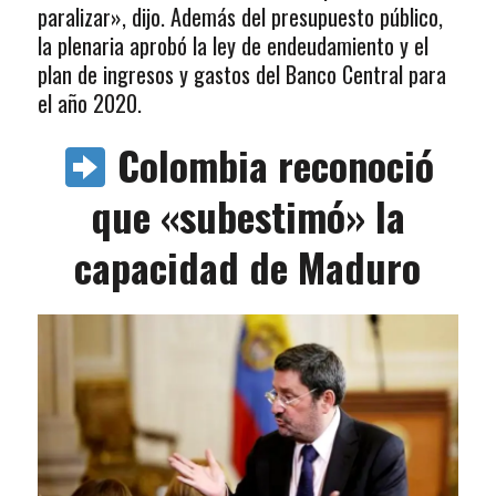
paralizar», dijo. Además del presupuesto público,
la plenaria aprobó la ley de endeudamiento y el
plan de ingresos y gastos del Banco Central para
el año 2020.
Colombia reconoció
que «subestimó» la
capacidad de Maduro