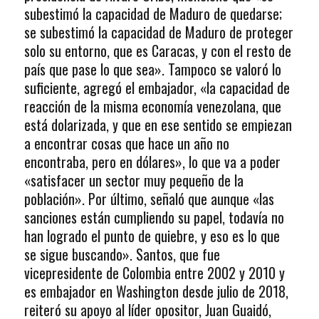
subestimó la capacidad de Maduro de quedarse;
se subestimó la capacidad de Maduro de proteger
solo su entorno, que es Caracas, y con el resto de
país que pase lo que sea». Tampoco se valoró lo
suficiente, agregó el embajador, «la capacidad de
reacción de la misma economía venezolana, que
está dolarizada, y que en ese sentido se empiezan
a encontrar cosas que hace un año no
encontraba, pero en dólares», lo que va a poder
«satisfacer un sector muy pequeño de la
población». Por último, señaló que aunque «las
sanciones están cumpliendo su papel, todavía no
han logrado el punto de quiebre, y eso es lo que
se sigue buscando». Santos, que fue
vicepresidente de Colombia entre 2002 y 2010 y
es embajador en Washington desde julio de 2018,
reiteró su apoyo al líder opositor, Juan Guaidó,