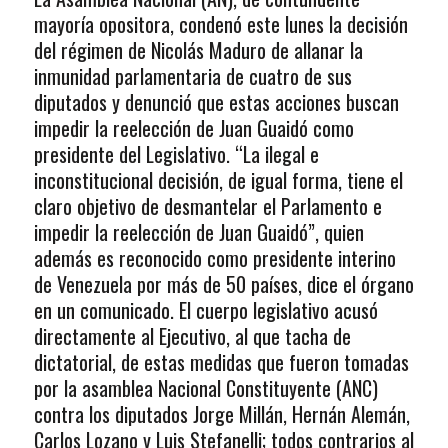
mayoría opositora, condenó este lunes la decisión
del régimen de Nicolás Maduro de allanar la
inmunidad parlamentaria de cuatro de sus
diputados y denunció que estas acciones buscan
impedir la reelección de Juan Guaidó como
presidente del Legislativo. “La ilegal e
inconstitucional decisión, de igual forma, tiene el
claro objetivo de desmantelar el Parlamento e
impedir la reelección de Juan Guaidó”, quien
además es reconocido como presidente interino
de Venezuela por más de 50 países, dice el órgano
en un comunicado. El cuerpo legislativo acusó
directamente al Ejecutivo, al que tacha de
dictatorial, de estas medidas que fueron tomadas
por la asamblea Nacional Constituyente (ANC)
contra los diputados Jorge Millán, Hernán Alemán,
Carlos Lozano y Luis Stefanelli; todos contrarios al