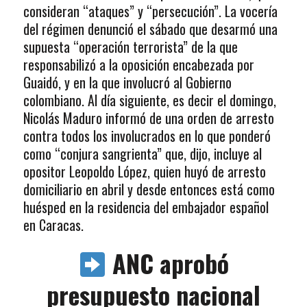
consideran “ataques” y “persecución”. La vocería
del régimen denunció el sábado que desarmó una
supuesta “operación terrorista” de la que
responsabilizó a la oposición encabezada por
Guaidó, y en la que involucró al Gobierno
colombiano. Al día siguiente, es decir el domingo,
Nicolás Maduro informó de una orden de arresto
contra todos los involucrados en lo que ponderó
como “conjura sangrienta” que, dijo, incluye al
opositor Leopoldo López, quien huyó de arresto
domiciliario en abril y desde entonces está como
huésped en la residencia del embajador español
en Caracas.
ANC aprobó
presupuesto nacional