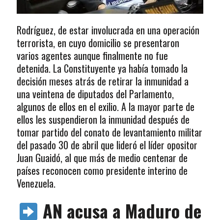
Rodríguez, de estar involucrada en una operación
terrorista, en cuyo domicilio se presentaron
varios agentes aunque finalmente no fue
detenida. La Constituyente ya había tomado la
decisión meses atrás de retirar la inmunidad a
una veintena de diputados del Parlamento,
algunos de ellos en el exilio. A la mayor parte de
ellos les suspendieron la inmunidad después de
tomar partido del conato de levantamiento militar
del pasado 30 de abril que lideró el líder opositor
Juan Guaidó, al que más de medio centenar de
países reconocen como presidente interino de
Venezuela.
AN acusa a Maduro de