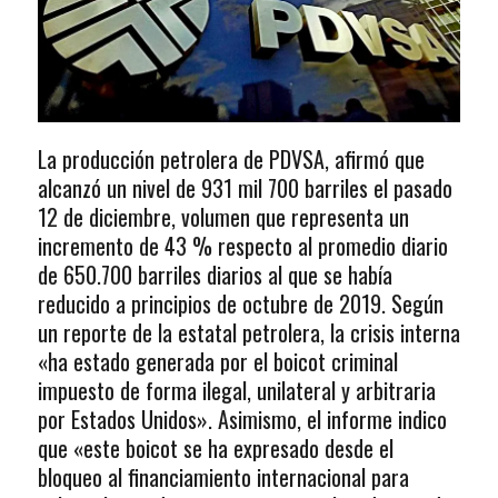
La producción petrolera de PDVSA, afirmó que
alcanzó un nivel de 931 mil 700 barriles el pasado
12 de diciembre, volumen que representa un
incremento de 43 % respecto al promedio diario
de 650.700 barriles diarios al que se había
reducido a principios de octubre de 2019. Según
un reporte de la estatal petrolera, la crisis interna
«ha estado generada por el boicot criminal
impuesto de forma ilegal, unilateral y arbitraria
por Estados Unidos». Asimismo, el informe indico
que «este boicot se ha expresado desde el
bloqueo al financiamiento internacional para