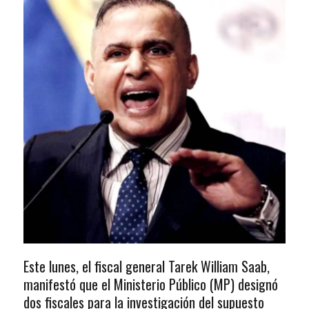
Este lunes, el fiscal general Tarek William Saab,
manifestó que el Ministerio Público (MP) designó
dos fiscales para la investigación del supuesto