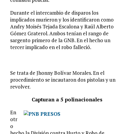
Durante el intercambio de disparos los
implicados murieron y los identificaron como
Andry Moisés Tejada Escalona y Raúl Alberto
Gómez Graterol. Ambos tenían el rango de
sargento primero de la GNB. En el hecho un
tercer implicado en el robo falleció.
Se trata de Jhonny Bolívar Morales. En el
procedimiento se incautaron dos pistolas y un
revolver.
Capturan a 5 polinacionales
En
otr
o
hecho la División contra Hurto y Robo de