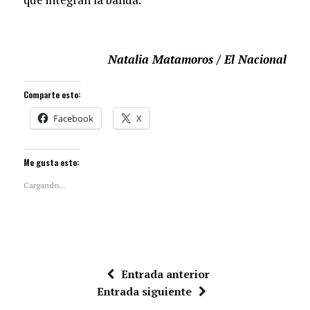
Natalia Matamoros / El Nacional
Comparte esto:
Facebook
X
Me gusta esto:
Cargando...
Entrada anterior
Entrada siguiente