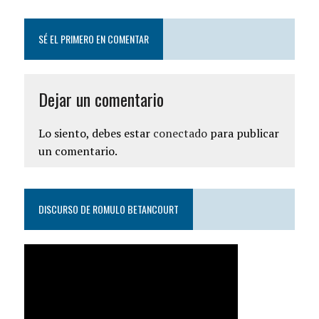
SÉ EL PRIMERO EN COMENTAR
Dejar un comentario
Lo siento, debes estar
conectado
para publicar
un comentario.
DISCURSO DE ROMULO BETANCOURT