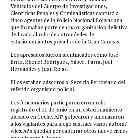
Vehículos del Cuerpo de Investigaciones,
Científicas Penales y Criminalísticas capturó a
cinco agentes de la Policía Nacional Bolivariana
que formaban parte de una organización delictiva
dedicada al robo de automóviles de
estacionamientos privados de la Gran Caracas.
Los apresados fueron identificados como José
Brito, Rhonel Rodríguez, Yilbert Parra, Joel
Hernández y Juan Rojas.
Ellos estaban adscritos al Servicio Ferroviario del
referido organismo policial.
Los funcionarios participaron en un robo
registrado el 11 de junio en un estacionamiento
ubicado en Coche. All? golpearon y amenazaron
a los vigilantes para luego sustraer varios autom?
viles. A?n quedan por capturar otros nueve civiles
que integran la banda.