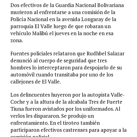
Dos efectivos de la Guardia Nacional Bolivariana
murieron al enfrentarse a una comisión de la
Policía Nacional en la avenida Longaray de la
parroquia El Valle luego de que robaran un
vehículo Malibú el jueves en la noche en esa
zona.
Fuentes policiales relataron que Rudhbel Salazar
denunció al cuerpo de seguridad que tres
hombres lo interceptaron para despojarlo de su
automóvil cuando transitaba por uno de los
callejones de El Valle.
Los delincuentes huyeron por la autopista Valle­
Coche y a la altura de la alcabala Tres de Fuerte
Tiuna fueron avistados por los uniformados. Al
verlos les dispararon. Se produjo un
enfrentamiento. En el tiroteo también
participaron efectivos castrenses para apoyar a la
comisión policial.