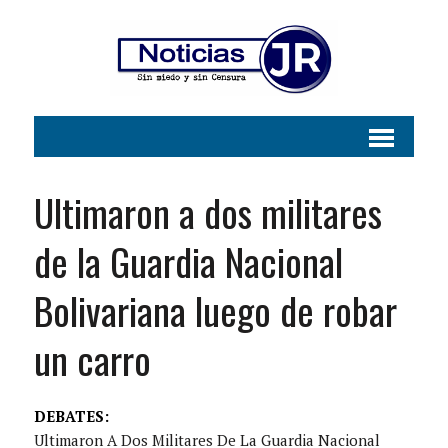
Ultimaron a dos militares
de la Guardia Nacional
Bolivariana luego de robar
un carro
DEBATES:
Ultimaron A Dos Militares De La Guardia Nacional