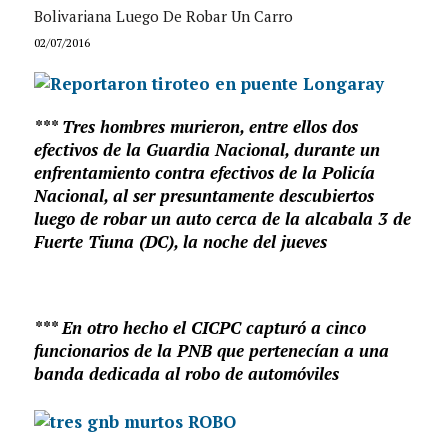
Bolivariana Luego De Robar Un Carro
02/07/2016
*** Tres hombres murieron, entre ellos dos
efectivos de la Guardia Nacional, durante un
enfrentamiento contra efectivos de la Policía
Nacional, al ser presuntamente descubiertos
luego de robar un auto cerca de la alcabala 3 de
Fuerte Tiuna (DC), la noche del jueves
*** En otro hecho el CICPC capturó a cinco
funcionarios de la PNB que pertenecían a una
banda dedicada al robo de automóviles