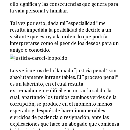
ello significa y las consecuencias que genera para
la vida personal y familiar.
Tal vez por esto, dada mi “especialidad” me
resulta impedida la posibilidad de decirle a un
visitante que estoy a la orden, lo que podría
interpretarse como el peor de los deseos para un
amigo o conocido.
Los vericuetos de la llamada “justicia penal” son
absolutamente intransitables. El “proceso penal”
es un laberinto, en el cual resulta
extremadamente difícil encontrar la salida, la
cual, apartando los turbios caminos verdes de la
corrupción, se produce en el momento menos
esperado y después de hacer innumerables
ejercicios de paciencia o resignación, ante las
explicaciones que hace un abogado que comienza