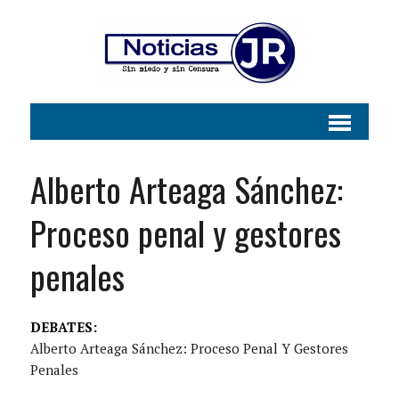
Alberto Arteaga Sánchez:
Proceso penal y gestores
penales
DEBATES:
Alberto Arteaga Sánchez: Proceso Penal Y Gestores
Penales