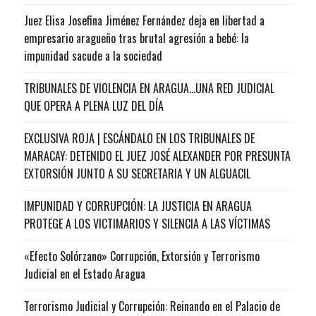
Juez Elisa Josefina Jiménez Fernández deja en libertad a
empresario aragueño tras brutal agresión a bebé: la
impunidad sacude a la sociedad
TRIBUNALES DE VIOLENCIA EN ARAGUA…UNA RED JUDICIAL
QUE OPERA A PLENA LUZ DEL DÍA
EXCLUSIVA ROJA | ESCÁNDALO EN LOS TRIBUNALES DE
MARACAY: DETENIDO EL JUEZ JOSÉ ALEXANDER POR PRESUNTA
EXTORSIÓN JUNTO A SU SECRETARIA Y UN ALGUACIL
IMPUNIDAD Y CORRUPCIÓN: LA JUSTICIA EN ARAGUA
PROTEGE A LOS VICTIMARIOS Y SILENCIA A LAS VÍCTIMAS
«Efecto Solórzano» Corrupción, Extorsión y Terrorismo
Judicial en el Estado Aragua
Terrorismo Judicial y Corrupción: Reinando en el Palacio de