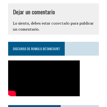
Dejar un comentario
Lo siento, debes estar
conectado
para publicar
un comentario.
DISCURSO DE ROMULO BETANCOURT