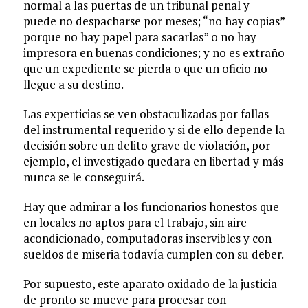
normal a las puertas de un tribunal penal y
puede no despacharse por meses; “no hay copias”
porque no hay papel para sacarlas” o no hay
impresora en buenas condiciones; y no es extraño
que un expediente se pierda o que un oficio no
llegue a su destino.
Las experticias se ven obstaculizadas por fallas
del instrumental requerido y si de ello depende la
decisión sobre un delito grave de violación, por
ejemplo, el investigado quedara en libertad y más
nunca se le conseguirá.
Hay que admirar a los funcionarios honestos que
en locales no aptos para el trabajo, sin aire
acondicionado, computadoras inservibles y con
sueldos de miseria todavía cumplen con su deber.
Por supuesto, este aparato oxidado de la justicia
de pronto se mueve para procesar con