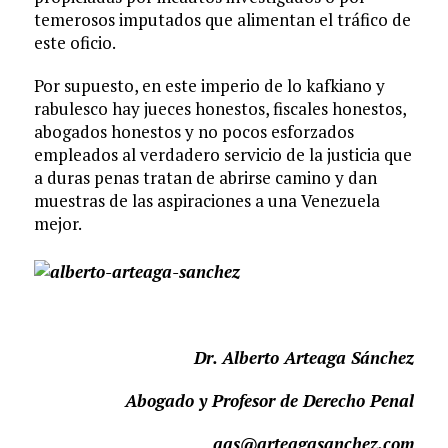
temerosos imputados que alimentan el tráfico de
este oficio.
Por supuesto, en este imperio de lo kafkiano y
rabulesco hay jueces honestos, fiscales honestos,
abogados honestos y no pocos esforzados
empleados al verdadero servicio de la justicia que
a duras penas tratan de abrirse camino y dan
muestras de las aspiraciones a una Venezuela
mejor.
Dr. Alberto Arteaga Sánchez
Abogado y Profesor de Derecho Penal
aas@arteagasanchez.com