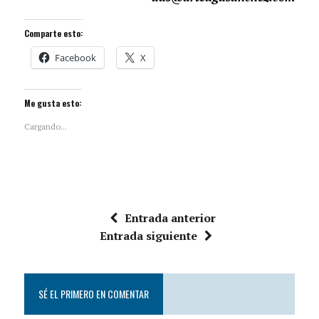
Comparte esto:
Facebook
X
Me gusta esto:
Cargando...
Entrada anterior
Entrada siguiente
SÉ EL PRIMERO EN COMENTAR