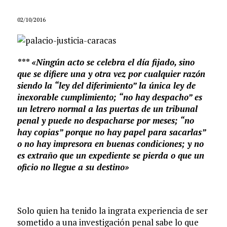
02/10/2016
*** «Ningún acto se celebra el día fijado, sino
que se difiere una y otra vez por cualquier razón
siendo la “ley del diferimiento” la única ley de
inexorable cumplimiento; “no hay despacho” es
un letrero normal a las puertas de un tribunal
penal y puede no despacharse por meses; “no
hay copias” porque no hay papel para sacarlas”
o no hay impresora en buenas condiciones; y no
es extraño que un expediente se pierda o que un
oficio no llegue a su destino»
Solo quien ha tenido la ingrata experiencia de ser
sometido a una investigación penal sabe lo que