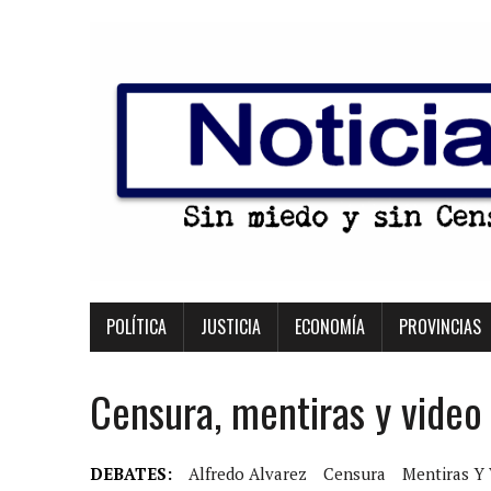
POLÍTICA
JUSTICIA
ECONOMÍA
PROVINCIAS
Censura, mentiras y video
DEBATES:
Alfredo Alvarez
Censura
Mentiras Y