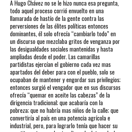
A Hugo Chávez no se le hizo nunca esa pregunta,
todo aquel proceso corrió envuelto en una
llamarada de hastío de la gente contra las
perversiones de las élites políticas entonces
dominantes, él solo ofrecía “cambiarlo todo” en
un discurso que mezclaba gritos de venganza por
las desigualdades sociales mantenidas y hasta
ampliadas desde el poder. Las camarillas
partidistas ejercían el gobierno cada vez mas
apartados del deber para con el pueblo, solo se
ocupaban de mantener y engordar sus privilegios;
entonces surgió el vengador que en sus discursos
ofrecía “quemar en aceite las cabezas” de la
dirigencia tradicional; que acabaría con la
pobreza; que no habría mas niños de la calle; que
convertiría al país en una potencia agrícola e
industrial, pero, para lograrlo tenía que hacer su