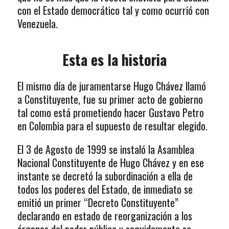
con el Estado democrático tal y como ocurrió con
Venezuela.
Esta es la historia
El mismo día de juramentarse Hugo Chávez llamó
a Constituyente, fue su primer acto de gobierno
tal como está prometiendo hacer Gustavo Petro
en Colombia para el supuesto de resultar elegido.
El 3 de Agosto de 1999 se instaló la Asamblea
Nacional Constituyente de Hugo Chávez y en ese
instante se decretó la subordinación a ella de
todos los poderes del Estado, de inmediato se
emitió un primer “Decreto Constituyente”
declarando en estado de reorganización a los