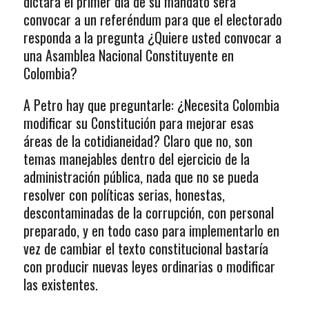
dictará el primer día de su mandato será
convocar a un referéndum para que el electorado
responda a la pregunta ¿Quiere usted convocar a
una Asamblea Nacional Constituyente en
Colombia?
A Petro hay que preguntarle: ¿Necesita Colombia
modificar su Constitución para mejorar esas
áreas de la cotidianeidad? Claro que no, son
temas manejables dentro del ejercicio de la
administración pública, nada que no se pueda
resolver con políticas serias, honestas,
descontaminadas de la corrupción, con personal
preparado, y en todo caso para implementarlo en
vez de cambiar el texto constitucional bastaría
con producir nuevas leyes ordinarias o modificar
las existentes.