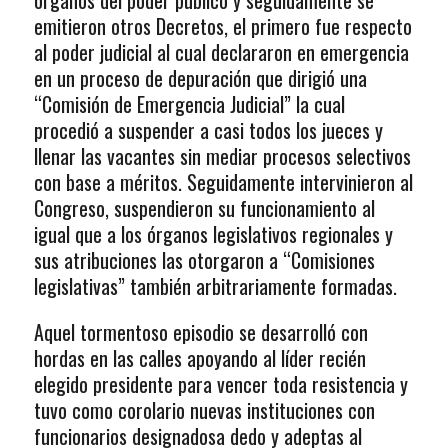
órganos del poder público y seguidamente se
emitieron otros Decretos, el primero fue respecto
al poder judicial al cual declararon en emergencia
en un proceso de depuración que dirigió una
“Comisión de Emergencia Judicial” la cual
procedió a suspender a casi todos los jueces y
llenar las vacantes sin mediar procesos selectivos
con base a méritos. Seguidamente intervinieron al
Congreso, suspendieron su funcionamiento al
igual que a los órganos legislativos regionales y
sus atribuciones las otorgaron a “Comisiones
legislativas” también arbitrariamente formadas.
Aquel tormentoso episodio se desarrolló con
hordas en las calles apoyando al líder recién
elegido presidente para vencer toda resistencia y
tuvo como corolario nuevas instituciones con
funcionarios designadosa dedo y adeptas al