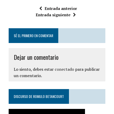
Entrada anterior
Entrada siguiente
SÉ EL PRIMERO EN COMENTAR
Dejar un comentario
Lo siento, debes estar
conectado
para publicar
un comentario.
DISCURSO DE ROMULO BETANCOURT