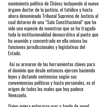
movimiento político de Chávez incluyendo al nuevo
órgano ductor de la justicia, el fatídico y hasta
ahora denominado Tribunal Supremo de Justicia al
cual dotaron de una “Sala Constitucional” que ha
sido una especie de monstruo que se ha tragado
toda la institucionalidad democrática al punto que
ha asumido y concentrado en ella misma las
funciones jurisdiccionales y legislativas del
Estado.
Así se armaron de las herramientas claves para
el dominio que desde entonces ejercen haciendo
leyes y dictando sentencias según sus
conveniencias políticas y hasta personales, es el
origen de todos los males que hoy padece
Venezuela.
Quien quiera enterarse mas a fondo de aquel