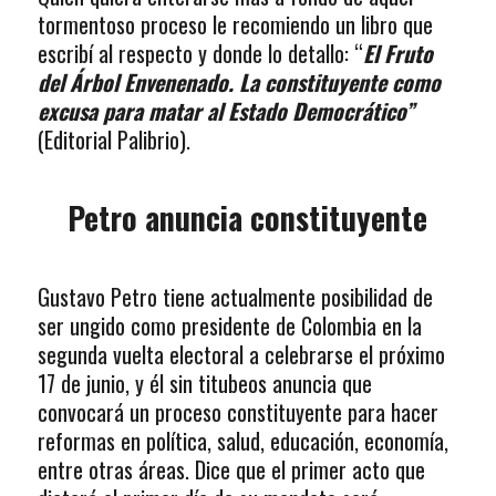
tormentoso proceso le recomiendo un libro que
escribí al respecto y donde lo detallo: “
El Fruto
del Árbol Envenenado. La constituyente como
excusa para matar al Estado Democrático”
(Editorial Palibrio).
Petro anuncia constituyente
Gustavo Petro tiene actualmente posibilidad de
ser ungido como presidente de Colombia en la
segunda vuelta electoral a celebrarse el próximo
17 de junio, y él sin titubeos anuncia que
convocará un proceso constituyente para hacer
reformas en política, salud, educación, economía,
entre otras áreas. Dice que el primer acto que