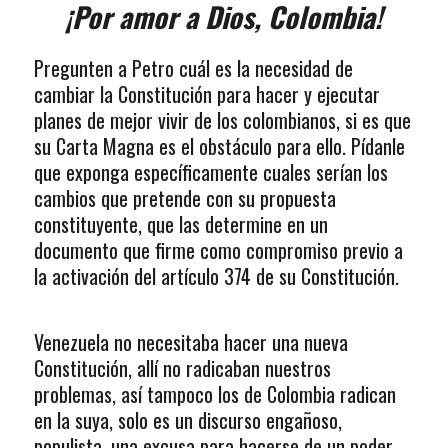
¡Por amor a Dios, Colombia!
Pregunten a Petro cuál es la necesidad de
cambiar la Constitución para hacer y ejecutar
planes de mejor vivir de los colombianos, si es que
su Carta Magna es el obstáculo para ello. Pídanle
que exponga específicamente cuales serían los
cambios que pretende con su propuesta
constituyente, que las determine en un
documento que firme como compromiso previo a
la activación del artículo 374 de su Constitución.
Venezuela no necesitaba hacer una nueva
Constitución, allí no radicaban nuestros
problemas, así tampoco los de Colombia radican
en la suya, solo es un discurso engañoso,
populista, una excusa para hacerse de un poder