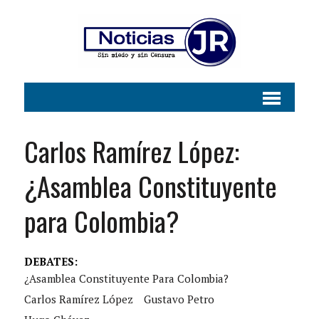
Carlos Ramírez López:
¿Asamblea Constituyente
para Colombia?
DEBATES:
¿Asamblea Constituyente Para Colombia?
Carlos Ramírez López
Gustavo Petro