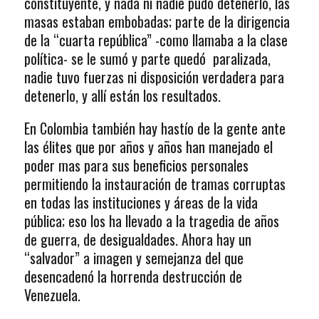
constituyente, y nada ni nadie pudo detenerlo, las
masas estaban embobadas; parte de la dirigencia
de la “cuarta república” -como llamaba a la clase
política- se le sumó y parte quedó paralizada,
nadie tuvo fuerzas ni disposición verdadera para
detenerlo, y allí están los resultados.
En Colombia también hay hastío de la gente ante
las élites que por años y años han manejado el
poder mas para sus beneficios personales
permitiendo la instauración de tramas corruptas
en todas las instituciones y áreas de la vida
pública; eso los ha llevado a la tragedia de años
de guerra, de desigualdades. Ahora hay un
“salvador” a imagen y semejanza del que
desencadenó la horrenda destrucción de
Venezuela.