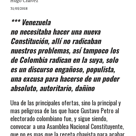
Hugo Chávez
31/05/2018
*** Venezuela
no necesitaba hacer una nueva
Constitución, allí no radicaban
nuestros problemas, así tampoco los
de Colombia radican en la suya, solo
es un discurso engañoso, populista,
una excusa para hacerse de un poder
absoluto, autoritario, dañino
Una de las principales ofertas, sino la principal y
mas peligrosa de las que hace Gustavo Petro al
electorado colombiano fue, y sigue siendo,
convocar a una Asamblea Nacional Constituyente,
que no es mas que la receta chavista para acabar