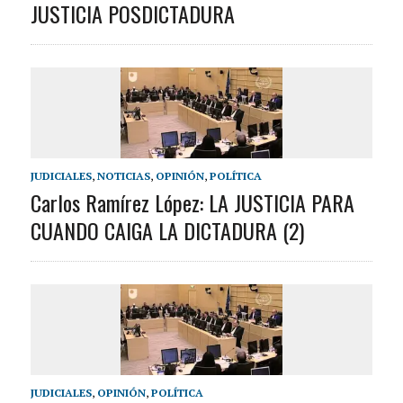
JUSTICIA POSDICTADURA
JUDICIALES
,
NOTICIAS
,
OPINIÓN
,
POLÍTICA
Carlos Ramírez López: LA JUSTICIA PARA
CUANDO CAIGA LA DICTADURA (2)
JUDICIALES
,
OPINIÓN
,
POLÍTICA