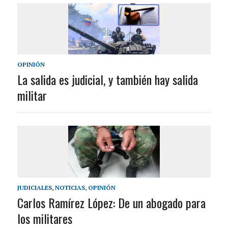
OPINIÓN
La salida es judicial, y también hay salida
militar
JUDICIALES
,
NOTICIAS
,
OPINIÓN
Carlos Ramírez López: De un abogado para
los militares