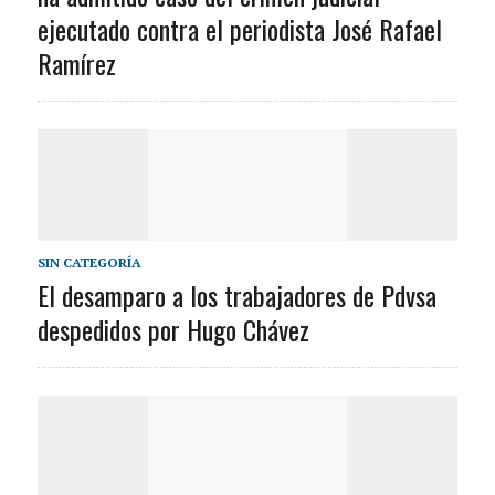
ejecutado contra el periodista José Rafael
Ramírez
SIN CATEGORÍA
El desamparo a los trabajadores de Pdvsa
despedidos por Hugo Chávez