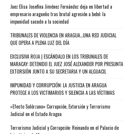
Juez Elisa Josefina Jiménez Fernández deja en libertad a
empresario aragueño tras brutal agresión a bebé: la
impunidad sacude a la sociedad
TRIBUNALES DE VIOLENCIA EN ARAGUA…UNA RED JUDICIAL
QUE OPERA A PLENA LUZ DEL DÍA
EXCLUSIVA ROJA | ESCÁNDALO EN LOS TRIBUNALES DE
MARACAY: DETENIDO EL JUEZ JOSÉ ALEXANDER POR PRESUNTA
EXTORSIÓN JUNTO A SU SECRETARIA Y UN ALGUACIL
IMPUNIDAD Y CORRUPCIÓN: LA JUSTICIA EN ARAGUA
PROTEGE A LOS VICTIMARIOS Y SILENCIA A LAS VÍCTIMAS
«Efecto Solórzano» Corrupción, Extorsión y Terrorismo
Judicial en el Estado Aragua
Terrorismo Judicial y Corrupción: Reinando en el Palacio de