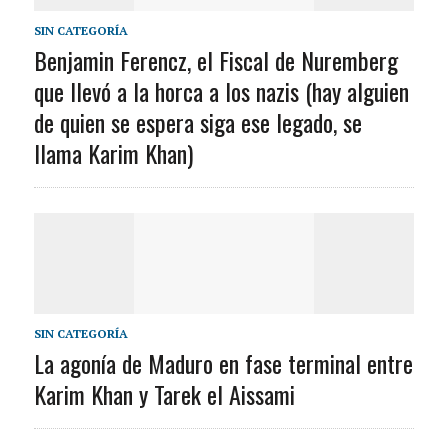
SIN CATEGORÍA
Benjamin Ferencz, el Fiscal de Nuremberg
que llevó a la horca a los nazis (hay alguien
de quien se espera siga ese legado, se
llama Karim Khan)
SIN CATEGORÍA
La agonía de Maduro en fase terminal entre
Karim Khan y Tarek el Aissami