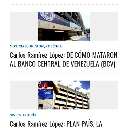
NOTICIAS
,
OPINIÓN
,
POLÍTICA
Carlos Ramírez López: DE CÓMO MATARON
AL BANCO CENTRAL DE VENEZUELA (BCV)
SIN CATEGORÍA
Carlos Ramírez López: PLAN PAÍS, LA