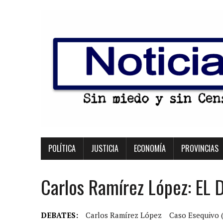
POLÍTICA
JUSTICIA
ECONOMÍA
PROVINCIAS
Carlos Ramírez López: EL
DEBATES:
Carlos Ramírez López
Caso Esequivo (