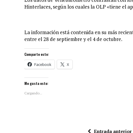
Hinterlaces, según los cuales la OLP «tiene el 
La información está contenida en su más recien
entre el 28 de septiembre y el 4 de octubre.
Comparte esto:
Facebook
X
Me gusta esto:
Cargando...
Entrada anterior