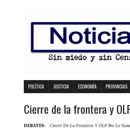
POLÍTICA
JUSTICIA
ECONOMÍA
PROVINCIAS
Cierre de la frontera y O
DEBATES:
Cierre De La Frontera Y OLP No Le Su