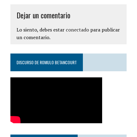
Dejar un comentario
Lo siento, debes estar
conectado
para publicar
un comentario.
DISCURSO DE ROMULO BETANCOURT