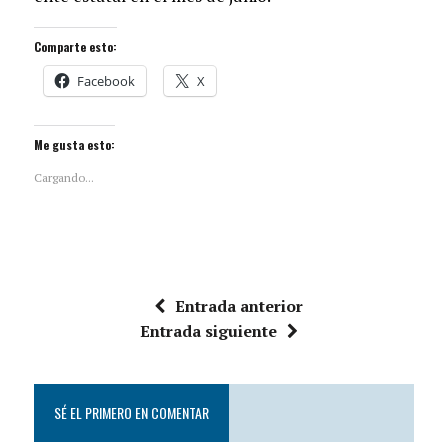
Comparte esto:
Facebook
X
Me gusta esto:
Cargando...
Entrada anterior
Entrada siguiente
SÉ EL PRIMERO EN COMENTAR