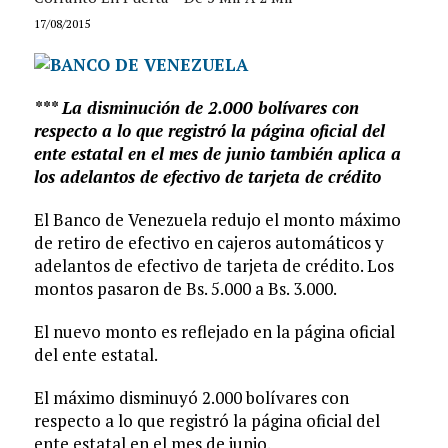
17/08/2015
*** La disminución de 2.000 bolívares con
respecto a lo que registró la página oficial del
ente estatal en el mes de junio también aplica a
los adelantos de efectivo de tarjeta de crédito
El Banco de Venezuela redujo el monto máximo
de retiro de efectivo en cajeros automáticos y
adelantos de efectivo de tarjeta de crédito. Los
montos pasaron de Bs. 5.000 a Bs. 3.000.
El nuevo monto es reflejado en la página oficial
del ente estatal.
El máximo disminuyó 2.000 bolívares con
respecto a lo que registró la página oficial del
ente estatal en el mes de junio.