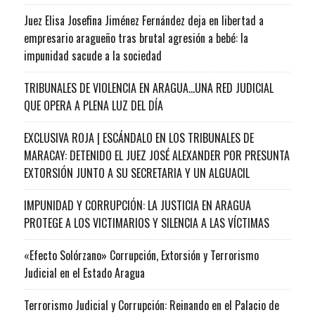
Juez Elisa Josefina Jiménez Fernández deja en libertad a
empresario aragueño tras brutal agresión a bebé: la
impunidad sacude a la sociedad
TRIBUNALES DE VIOLENCIA EN ARAGUA…UNA RED JUDICIAL
QUE OPERA A PLENA LUZ DEL DÍA
EXCLUSIVA ROJA | ESCÁNDALO EN LOS TRIBUNALES DE
MARACAY: DETENIDO EL JUEZ JOSÉ ALEXANDER POR PRESUNTA
EXTORSIÓN JUNTO A SU SECRETARIA Y UN ALGUACIL
IMPUNIDAD Y CORRUPCIÓN: LA JUSTICIA EN ARAGUA
PROTEGE A LOS VICTIMARIOS Y SILENCIA A LAS VÍCTIMAS
«Efecto Solórzano» Corrupción, Extorsión y Terrorismo
Judicial en el Estado Aragua
Terrorismo Judicial y Corrupción: Reinando en el Palacio de