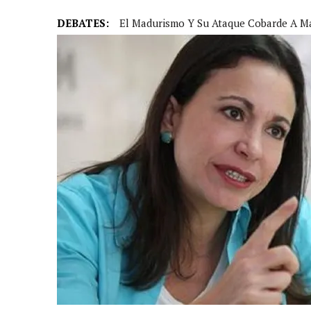
DEBATES:
El Madurismo Y Su Ataque Cobarde A Ma