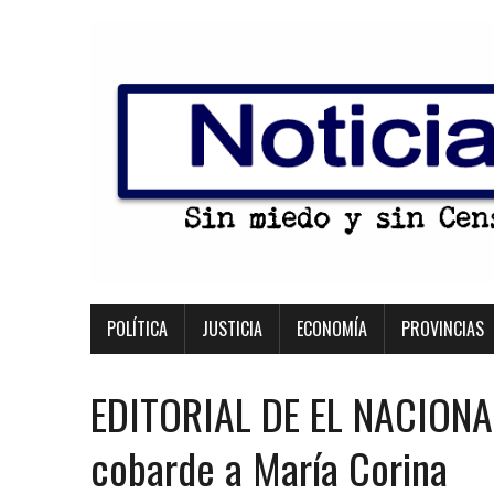
POLÍTICA
JUSTICIA
ECONOMÍA
PROVINCIAS
EDITORIAL DE EL NACIONAL
cobarde a María Corina