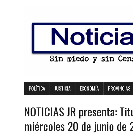
POLÍTICA
JUSTICIA
ECONOMÍA
PROVINCIAS
NOTICIAS JR presenta: Tit
miércoles 20 de junio de