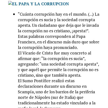
“Cuánta corrupción hay en el mundo. (…) La
corrupción es sucia y la sociedad corrupta
apesta. Un ciudadano que deja que le invada
la corrupción no es cristiano, ¡apesta!”.
Estas palabras corresponden al Papa
Francisco, en el discurso más duro que sobre
la corrupción haya pronunciado.
El Vicario de Cristo fue muy concreto al
afirmar que: “la corrupción es sucia”,
agregando: “una sociedad corrupta apesta”,
y que aquél que permite la corrupción no es
cristiano, sino que también apesta.
El Sumo Pontífice realizó estas
declaraciones durante un discurso en
Scampía, uno de los barrios de la periferia
norte de Nápoles (sur de Italia) que
tradicionalmente ha estado vinculado a la