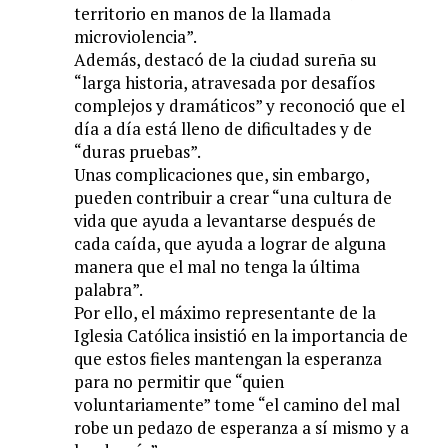
territorio en manos de la llamada
microviolencia”.
Además, destacó de la ciudad sureña su
“larga historia, atravesada por desafíos
complejos y dramáticos” y reconoció que el
día a día está lleno de dificultades y de
“duras pruebas”.
Unas complicaciones que, sin embargo,
pueden contribuir a crear “una cultura de
vida que ayuda a levantarse después de
cada caída, que ayuda a lograr de alguna
manera que el mal no tenga la última
palabra”.
Por ello, el máximo representante de la
Iglesia Católica insistió en la importancia de
que estos fieles mantengan la esperanza
para no permitir que “quien
voluntariamente” tome “el camino del mal
robe un pedazo de esperanza a sí mismo y a