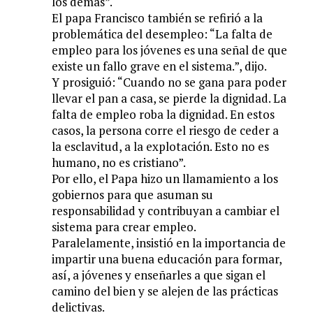
los demás”.
El papa Francisco también se refirió a la
problemática del desempleo: “La falta de
empleo para los jóvenes es una señal de que
existe un fallo grave en el sistema.”, dijo.
Y prosiguió: “Cuando no se gana para poder
llevar el pan a casa, se pierde la dignidad. La
falta de empleo roba la dignidad. En estos
casos, la persona corre el riesgo de ceder a
la esclavitud, a la explotación. Esto no es
humano, no es cristiano”.
Por ello, el Papa hizo un llamamiento a los
gobiernos para que asuman su
responsabilidad y contribuyan a cambiar el
sistema para crear empleo.
Paralelamente, insistió en la importancia de
impartir una buena educación para formar,
así, a jóvenes y enseñarles a que sigan el
camino del bien y se alejen de las prácticas
delictivas.