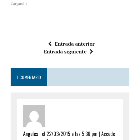
Cargando...
Entrada anterior
Entrada siguiente
1 COMENTARIO
Angeles |
el 22/03/2015 a las 5:36 pm
|
Accede