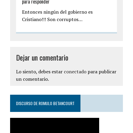
para responder
Entonces ningún del gobierno es
Cristiano!!! Son corruptos…
Dejar un comentario
Lo siento, debes estar
conectado
para publicar
un comentario.
DISCURSO DE ROMULO BETANCOURT