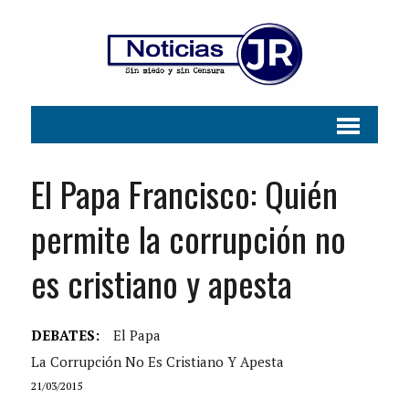
El Papa Francisco: Quién
permite la corrupción no
es cristiano y apesta
DEBATES:
El Papa
La Corrupción No Es Cristiano Y Apesta
21/03/2015