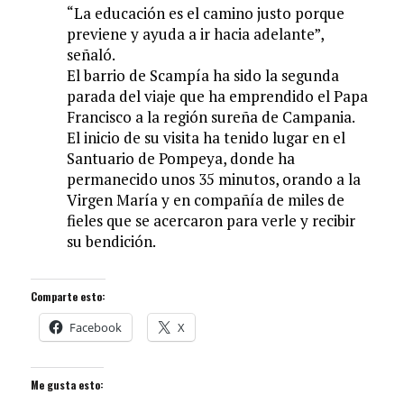
“La educación es el camino justo porque
previene y ayuda a ir hacia adelante”,
señaló.
El barrio de Scampía ha sido la segunda
parada del viaje que ha emprendido el Papa
Francisco a la región sureña de Campania.
El inicio de su visita ha tenido lugar en el
Santuario de Pompeya, donde ha
permanecido unos 35 minutos, orando a la
Virgen María y en compañía de miles de
fieles que se acercaron para verle y recibir
su bendición.
Comparte esto:
Facebook
X
Me gusta esto: