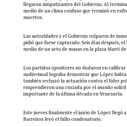
llegaron simpatizantes del Gobierno. Al termina
medio de un clima confuso que terminó en enfre
muertos.
Las autoridades y el Gobierno culparon de inme
pidió que fuese capturado. Seis días después, el
medio de un acto de masas en la plaza Martí de
Los partidos opositores no dudaron en calificar
audiovisual lograba demostrar que López había 
también rechazó la actuación contra el líder pol
emprendieron una cruzada por el mundo solicita
importante de la última década en Venezuela.
Este jueves finalmente el juicio de López llegó a
Barreiros leyó el fallo condenatorio.