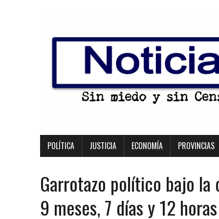
POLÍTICA
JUSTICIA
ECONOMÍA
PROVINCIAS
Garrotazo político bajo la
9 meses, 7 días y 12 hora