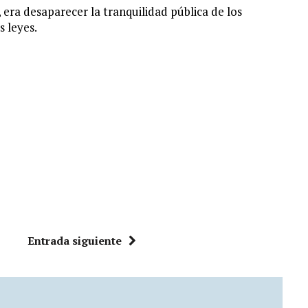
, era desaparecer la tranquilidad pública de los
s leyes.
Entrada siguiente