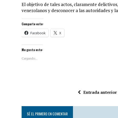
El objetivo de tales actos, claramente delictivos
venezolanos y desconocer a las autoridades y la
Comparte esto:
Facebook
X
Me gusta esto:
Cargando...
Entrada anterior
SÉ EL PRIMERO EN COMENTAR