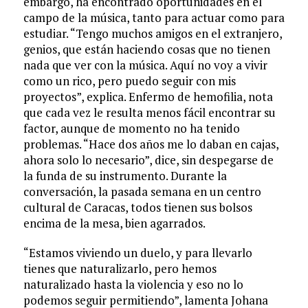
embargo, ha encontrado oportunidades en el
campo de la música, tanto para actuar como para
estudiar. “Tengo muchos amigos en el extranjero,
genios, que están haciendo cosas que no tienen
nada que ver con la música. Aquí no voy a vivir
como un rico, pero puedo seguir con mis
proyectos”, explica. Enfermo de hemofilia, nota
que cada vez le resulta menos fácil encontrar su
factor, aunque de momento no ha tenido
problemas. “Hace dos años me lo daban en cajas,
ahora solo lo necesario”, dice, sin despegarse de
la funda de su instrumento. Durante la
conversación, la pasada semana en un centro
cultural de Caracas, todos tienen sus bolsos
encima de la mesa, bien agarrados.
“Estamos viviendo un duelo, y para llevarlo
tienes que naturalizarlo, pero hemos
naturalizado hasta la violencia y eso no lo
podemos seguir permitiendo”, lamenta Johana