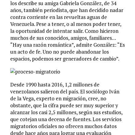
los describe su amiga Gabriela González, de 34
años, también periodista, que han decidido nadar
contra corriente en las revueltas aguas de
Venezuela. Pese a tener, o al menos poder tener,
la oportunidad de intentar salir. Como hicieron
muchos de sus conocidos, amigos, familiares…
“Hay una razón romántica”, admite González: “Es
un acto de fe. Uno no puede abandonar los
espacios, podemos ser generadores de cambio”.
Desde 1990 hasta 2016, 1,2 millones de
venezolanos salieron del país. El sociólogo Iván
de la Vega, experto en migración, cree, no
obstante, que la cifra puede ser muy superior y
alcanzar los casi 2,5 millones, según sus estudios,
que cotejan una decena de fuentes. Los servicios
migratorios oficiales no ofrecen muchos datos
desde hace años para lograr una evaluación