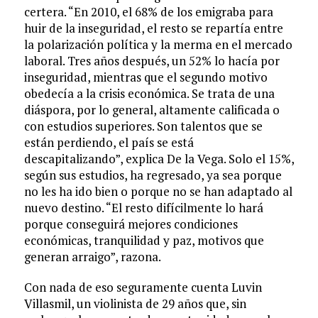
certera. “En 2010, el 68% de los emigraba para
huir de la inseguridad, el resto se repartía entre
la polarización política y la merma en el mercado
laboral. Tres años después, un 52% lo hacía por
inseguridad, mientras que el segundo motivo
obedecía a la crisis económica. Se trata de una
diáspora, por lo general, altamente calificada o
con estudios superiores. Son talentos que se
están perdiendo, el país se está
descapitalizando”, explica De la Vega. Solo el 15%,
según sus estudios, ha regresado, ya sea porque
no les ha ido bien o porque no se han adaptado al
nuevo destino. “El resto difícilmente lo hará
porque conseguirá mejores condiciones
económicas, tranquilidad y paz, motivos que
generan arraigo”, razona.
Con nada de eso seguramente cuenta Luvin
Villasmil, un violinista de 29 años que, sin