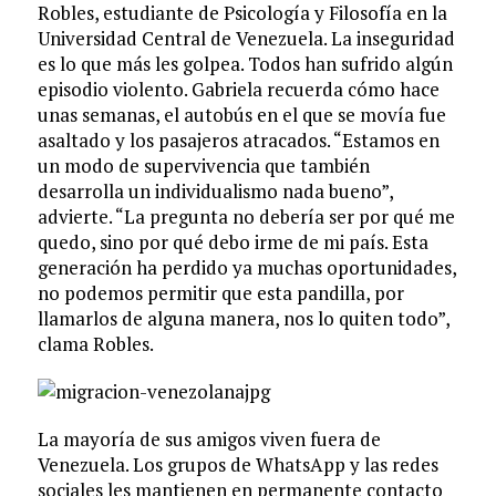
Robles, estudiante de Psicología y Filosofía en la
Universidad Central de Venezuela. La inseguridad
es lo que más les golpea. Todos han sufrido algún
episodio violento. Gabriela recuerda cómo hace
unas semanas, el autobús en el que se movía fue
asaltado y los pasajeros atracados. “Estamos en
un modo de supervivencia que también
desarrolla un individualismo nada bueno”,
advierte. “La pregunta no debería ser por qué me
quedo, sino por qué debo irme de mi país. Esta
generación ha perdido ya muchas oportunidades,
no podemos permitir que esta pandilla, por
llamarlos de alguna manera, nos lo quiten todo”,
clama Robles.
La mayoría de sus amigos viven fuera de
Venezuela. Los grupos de WhatsApp y las redes
sociales les mantienen en permanente contacto