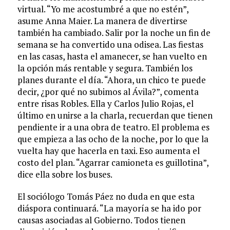
virtual. “Yo me acostumbré a que no estén”,
asume Anna Maier. La manera de divertirse
también ha cambiado. Salir por la noche un fin de
semana se ha convertido una odisea. Las fiestas
en las casas, hasta el amanecer, se han vuelto en
la opción más rentable y segura. También los
planes durante el día. “Ahora, un chico te puede
decir, ¿por qué no subimos al Ávila?”, comenta
entre risas Robles. Ella y Carlos Julio Rojas, el
último en unirse a la charla, recuerdan que tienen
pendiente ir a una obra de teatro. El problema es
que empieza a las ocho de la noche, por lo que la
vuelta hay que hacerla en taxi. Eso aumenta el
costo del plan. “Agarrar camioneta es guillotina”,
dice ella sobre los buses.
El sociólogo Tomás Páez no duda en que esta
diáspora continuará. “La mayoría se ha ido por
causas asociadas al Gobierno. Todos tienen