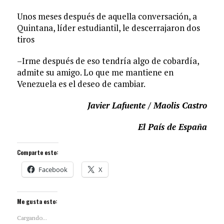
Unos meses después de aquella conversación, a
Quintana, líder estudiantil, le descerrajaron dos
tiros
–Irme después de eso tendría algo de cobardía,
admite su amigo. Lo que me mantiene en
Venezuela es el deseo de cambiar.
Javier Lafuente / Maolis Castro
El País de España
Comparte esto:
Facebook
X
Me gusta esto:
Cargando...