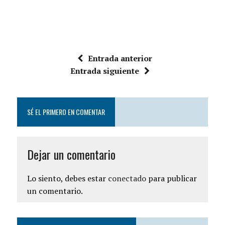
Entrada anterior
Entrada siguiente
SÉ EL PRIMERO EN COMENTAR
Dejar un comentario
Lo siento, debes estar
conectado
para publicar
un comentario.