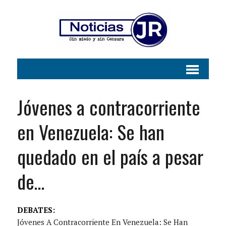
Jóvenes a contracorriente
en Venezuela: Se han
quedado en el país a pesar
de…
DEBATES:
Jóvenes A Contracorriente En Venezuela: Se Han