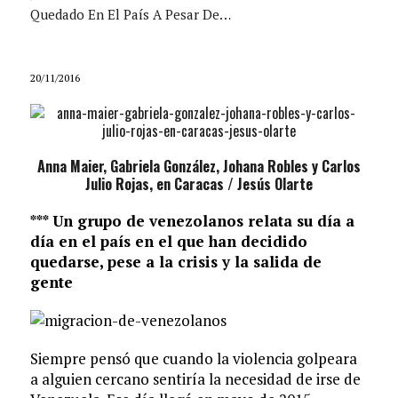
Quedado En El País A Pesar De…
20/11/2016
Anna Maier, Gabriela González, Johana Robles y Carlos
Julio Rojas, en Caracas / Jesús Olarte
*** Un grupo de venezolanos relata su día a
día en el país en el que han decidido
quedarse, pese a la crisis y la salida de
gente
Siempre pensó que cuando la violencia golpeara
a alguien cercano sentiría la necesidad de irse de